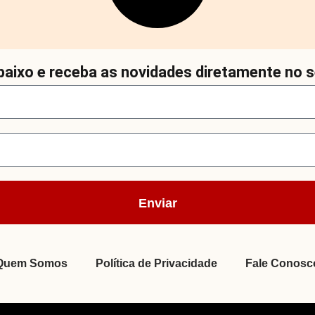
aixo e receba as novidades diretamente no s
Enviar
Quem Somos
Política de Privacidade
Fale Conosc