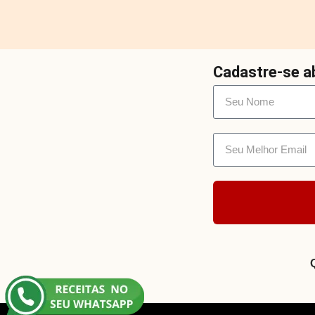
Cadastre-se ab