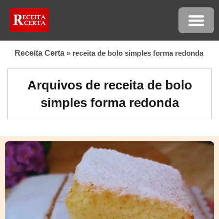
Receita Certa
»
receita de bolo simples forma redonda
Arquivos de receita de bolo
simples forma redonda