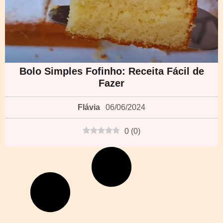
Bolo Simples Fofinho: Receita Fácil de
Fazer
Flávia
06/06/2024
0
(
0
)