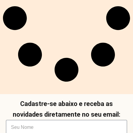
Cadastre-se abaixo e receba as
novidades diretamente no seu email: