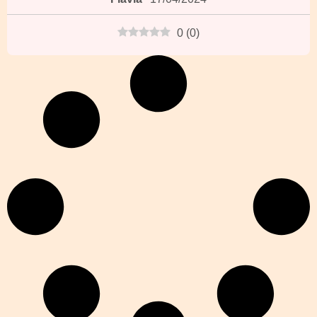
0
(
0
)