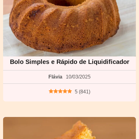
Bolo Simples e Rápido de Liquidificador
Flávia
10/03/2025
5
(
841
)