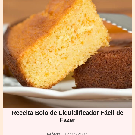
Receita Bolo de Liquidificador Fácil de
Fazer
Flávia
17/04/2024