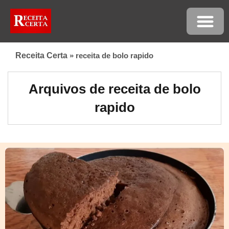
Receita Certa
»
receita de bolo rapido
Arquivos de receita de bolo
rapido