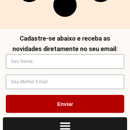
Cadastre-se abaixo e receba as
novidades diretamente no seu email:
Enviar