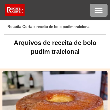
Receita Certa
»
receita de bolo pudim traicional
Arquivos de receita de bolo
pudim traicional