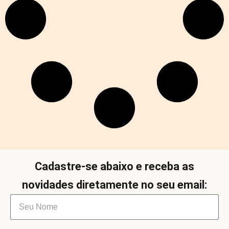
Cadastre-se abaixo e receba as
novidades diretamente no seu email: