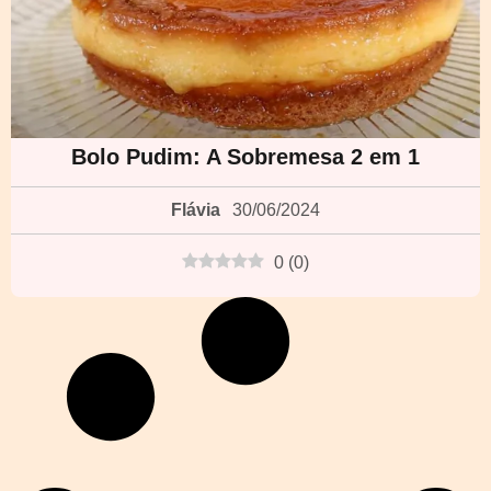
Bolo Pudim: A Sobremesa 2 em 1
Flávia
30/06/2024
0
(
0
)