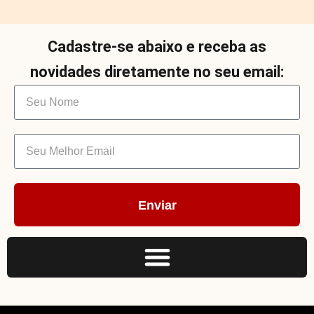
Cadastre-se abaixo e receba as
novidades diretamente no seu email:
Enviar