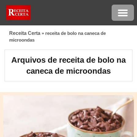
Receita Certa
»
receita de bolo na caneca de
microondas
Arquivos de receita de bolo na
caneca de microondas