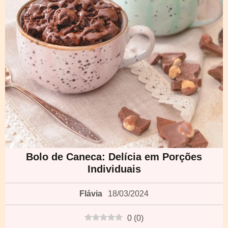
Bolo de Caneca: Delícia em Porções
Individuais
Flávia
18/03/2024
0
(
0
)