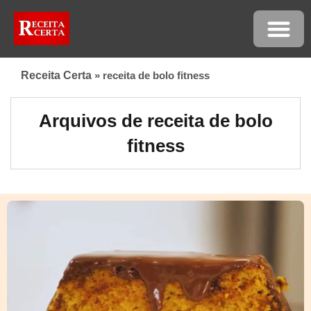
Receita Certa
»
receita de bolo fitness
Arquivos de receita de bolo
fitness