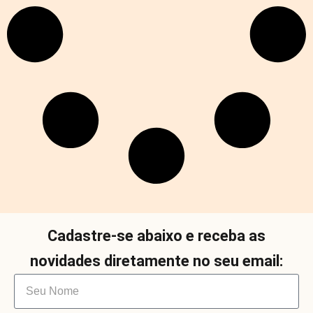
Cadastre-se abaixo e receba as
novidades diretamente no seu email: