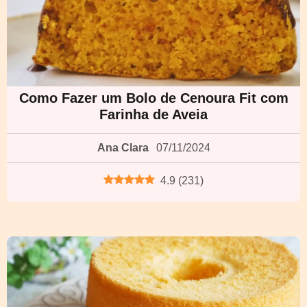
Como Fazer um Bolo de Cenoura Fit com
Farinha de Aveia
Ana Clara
07/11/2024
4.9
(
231
)