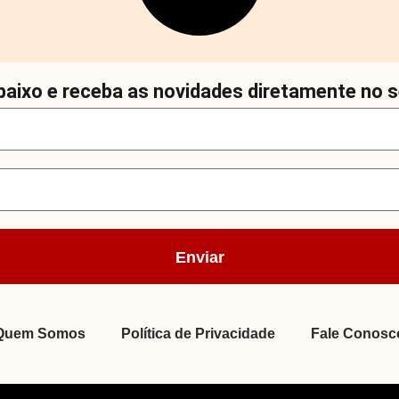
aixo e receba as novidades diretamente no s
Enviar
Quem Somos
Política de Privacidade
Fale Conosc