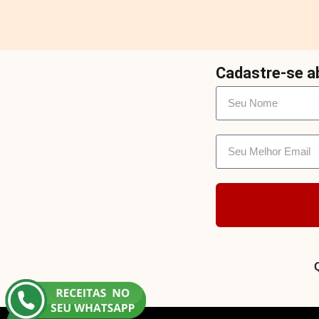
Cadastre-se ab