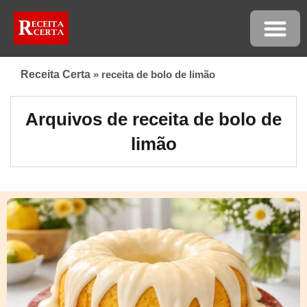
Receita Certa
»
receita de bolo de limão
Arquivos de receita de bolo de
limão