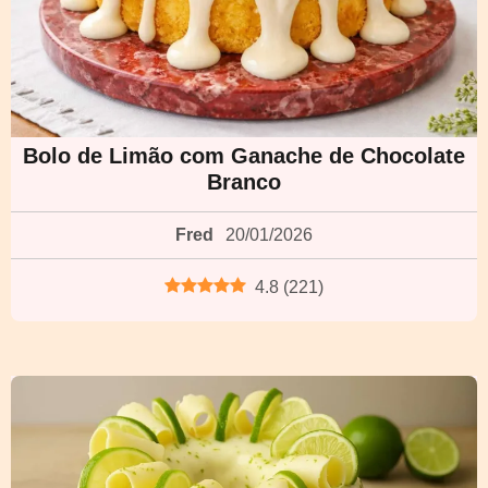
Bolo de Limão com Ganache de Chocolate
Branco
Fred
20/01/2026
4.8
(
221
)