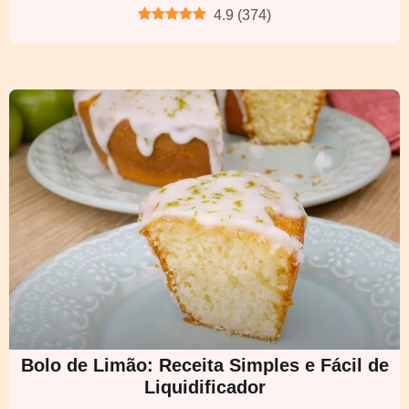
4.9
(
374
)
Bolo de Limão: Receita Simples e Fácil de
Liquidificador