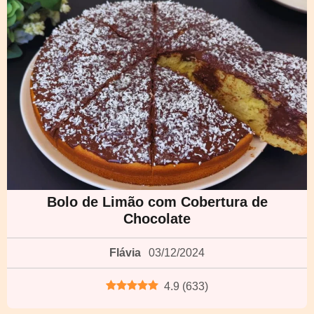
Bolo de Limão com Cobertura de
Chocolate
Flávia
03/12/2024
4.9
(
633
)