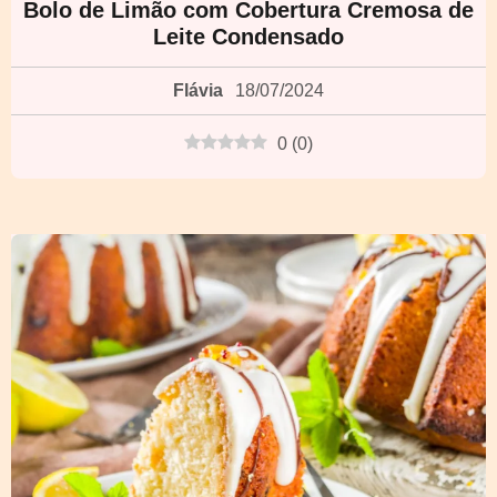
Bolo de Limão com Cobertura Cremosa de
Leite Condensado
Flávia
18/07/2024
0
(
0
)