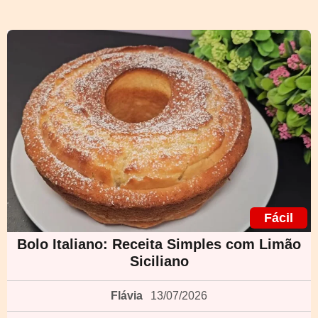
Fácil
Bolo Italiano: Receita Simples com Limão
Siciliano
Flávia
13/07/2026