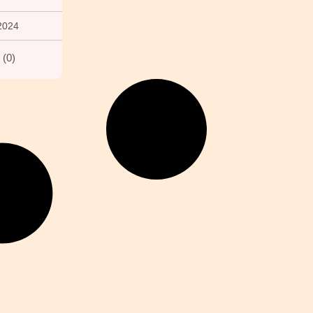
2024
(
0
)