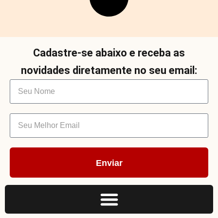
Cadastre-se abaixo e receba as
novidades diretamente no seu email:
Enviar