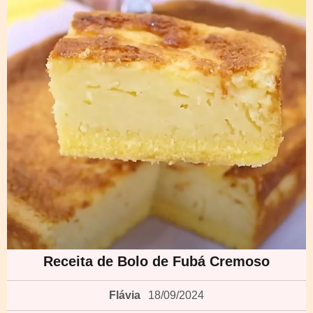
Receita de Bolo de Fubá Cremoso
Flávia
18/09/2024