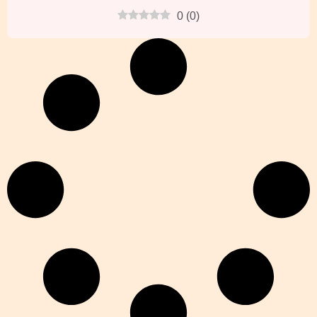
0
(
0
)