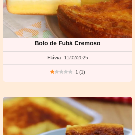
Bolo de Fubá Cremoso
Flávia
11/02/2025
1
(
1
)