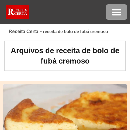
Receita Certa
»
receita de bolo de fubá cremoso
Arquivos de receita de bolo de
fubá cremoso