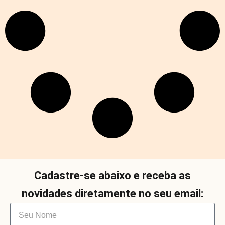
Cadastre-se abaixo e receba as
novidades diretamente no seu email: