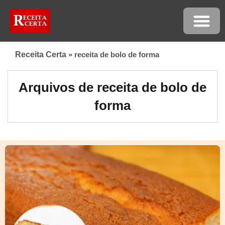
Receita Certa
»
receita de bolo de forma
Arquivos de receita de bolo de
forma