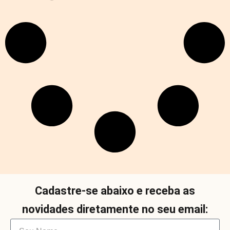
Cadastre-se abaixo e receba as
novidades diretamente no seu email: