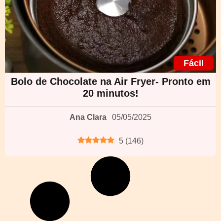
Fácil
Bolo de Chocolate na Air Fryer- Pronto em
20 minutos!
Ana Clara
05/05/2025
5
(
146
)