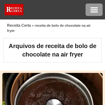
Receita Certa
»
receita de bolo de chocolate na air
fryer
Arquivos de receita de bolo de
chocolate na air fryer