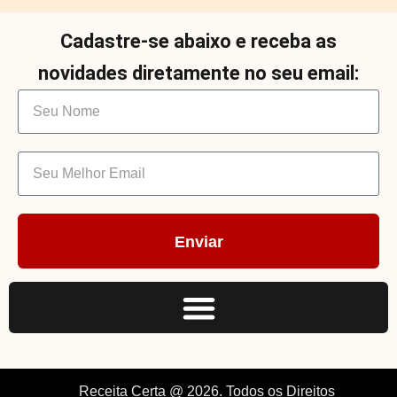
Cadastre-se abaixo e receba as
novidades diretamente no seu email:
Enviar
Receita Certa @ 2026. Todos os Direitos