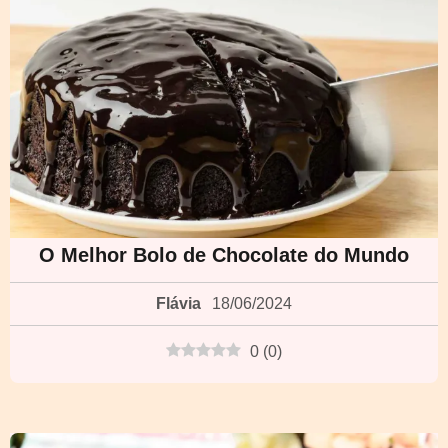
O Melhor Bolo de Chocolate do Mundo
Flávia
18/06/2024
0
(
0
)