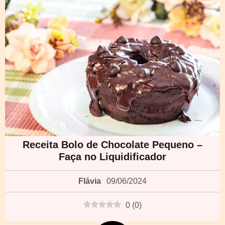
Receita Bolo de Chocolate Pequeno –
Faça no Liquidificador
Flávia
09/06/2024
0
(
0
)