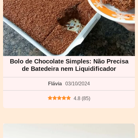
Bolo de Chocolate Simples: Não Precisa
de Batedeira nem Liquidificador
Flávia
03/10/2024
4.8
(
85
)