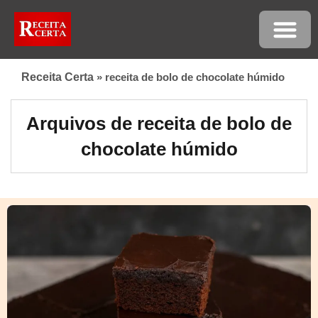
Receita Certa
»
receita de bolo de chocolate húmido
Arquivos de receita de bolo de
chocolate húmido