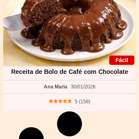
Fácil
Receita de Bolo de Café com Chocolate
Ana Maria
30/01/2026
5
(
158
)