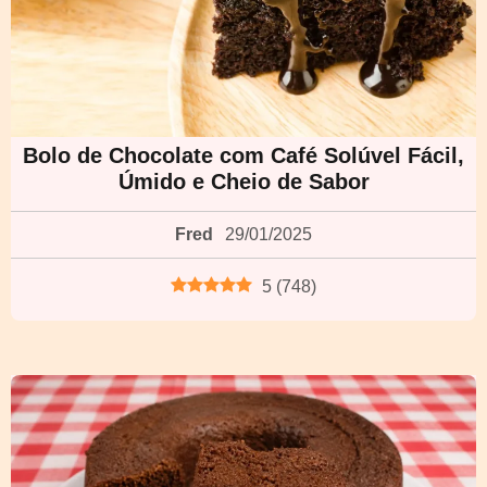
Bolo de Chocolate com Café Solúvel Fácil,
Úmido e Cheio de Sabor
Fred
29/01/2025
5
(
748
)