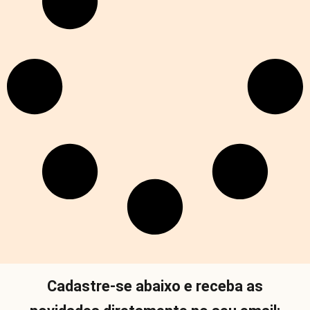
Cadastre-se abaixo e receba as