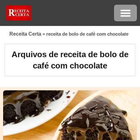
Receita Certa
»
receita de bolo de café com chocolate
Arquivos de receita de bolo de
café com chocolate