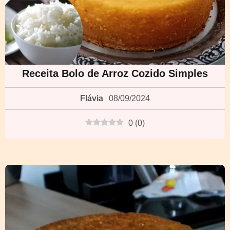
Receita Bolo de Arroz Cozido Simples
Flávia
08/09/2024
0
(
0
)