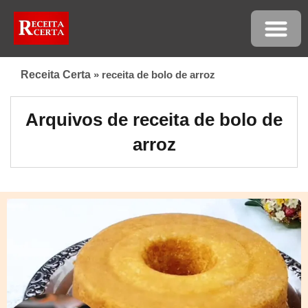
Receita Certa
»
receita de bolo de arroz
Arquivos de receita de bolo de
arroz