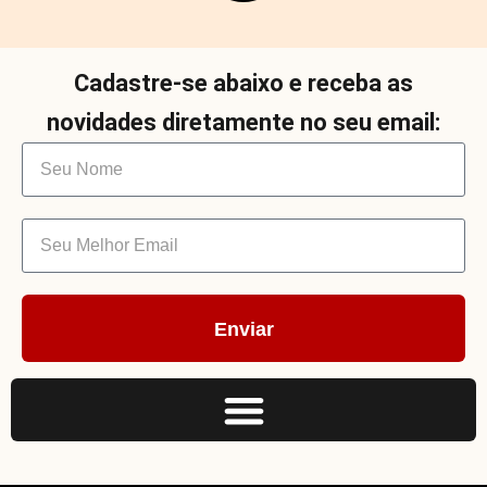
Cadastre-se abaixo e receba as
novidades diretamente no seu email:
Enviar