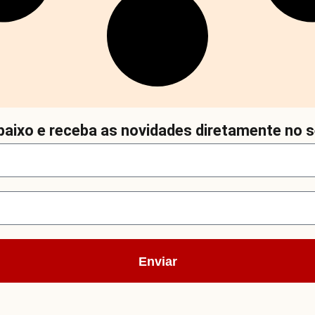
aixo e receba as novidades diretamente no s
Enviar