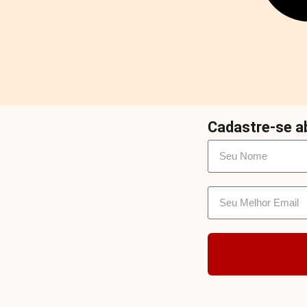
Cadastre-se ab