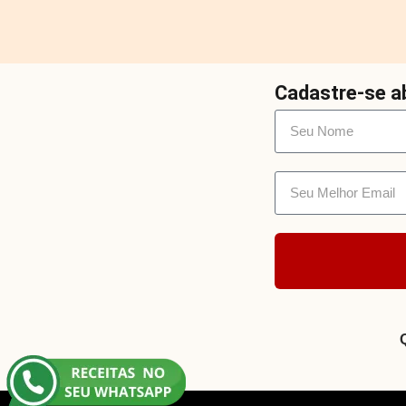
Cadastre-se ab