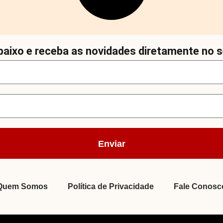
aixo e receba as novidades diretamente no s
Enviar
Quem Somos
Política de Privacidade
Fale Conosc