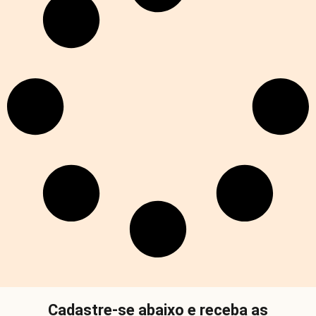
Cadastre-se abaixo e receba as