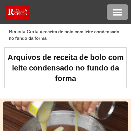
Receita Certa
»
receita de bolo com leite condensado
no fundo da forma
Arquivos de receita de bolo com
leite condensado no fundo da
forma