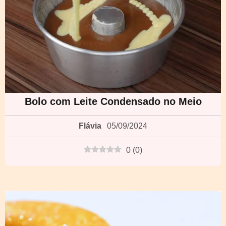
Bolo com Leite Condensado no Meio
Flávia
05/09/2024
0
(
0
)