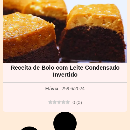
Receita de Bolo com Leite Condensado
Invertido
Flávia
25/06/2024
0
(
0
)