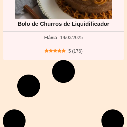
Bolo de Churros de Liquidificador
Flávia
14/03/2025
5
(
176
)