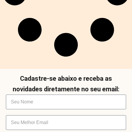
Cadastre-se abaixo e receba as
novidades diretamente no seu email: