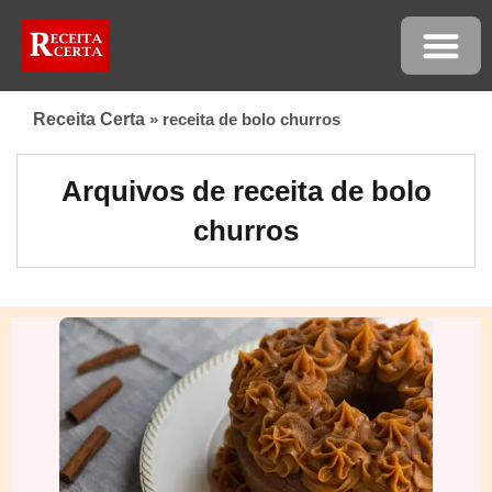
Receita Certa
»
receita de bolo churros
Arquivos de receita de bolo
churros