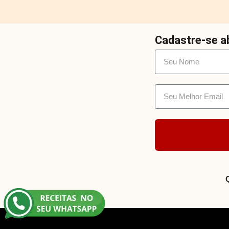
Cadastre-se ab