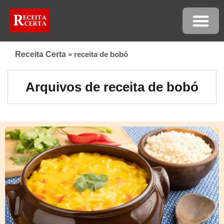
Receita Certa
»
receita de bobó
Arquivos de receita de bobó