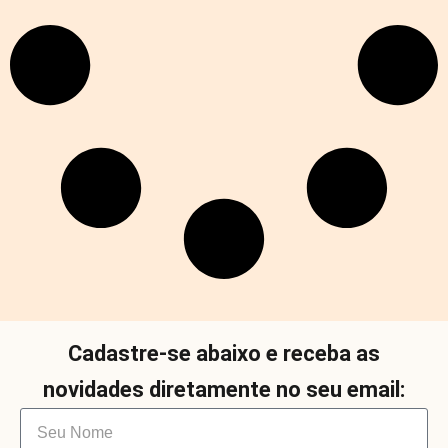
Cadastre-se abaixo e receba as
novidades diretamente no seu email: