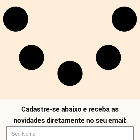
Cadastre-se abaixo e receba as
novidades diretamente no seu email: