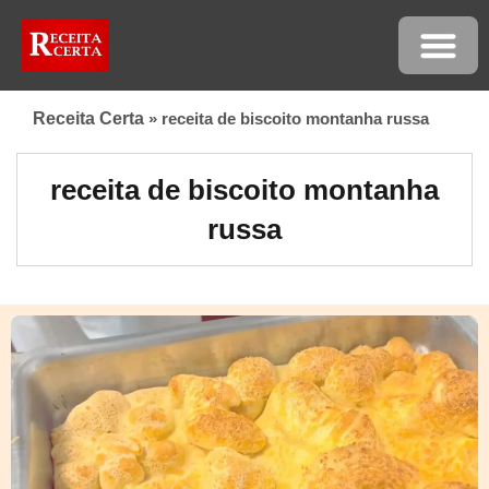
Receita Certa
»
receita de biscoito montanha russa
receita de biscoito montanha
russa