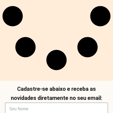
Cadastre-se abaixo e receba as
novidades diretamente no seu email: