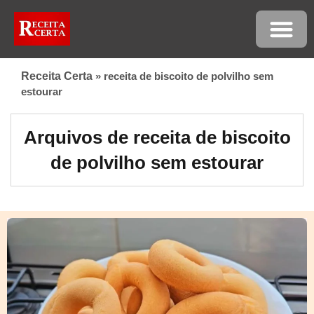
Receita Certa
»
receita de biscoito de polvilho sem
estourar
Arquivos de receita de biscoito
de polvilho sem estourar