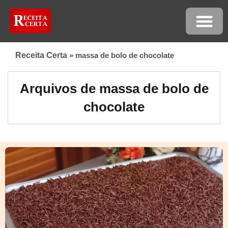
Receita Certa
»
massa de bolo de chocolate
Arquivos de massa de bolo de
chocolate