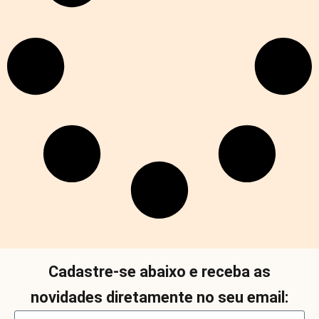
Cadastre-se abaixo e receba as
novidades diretamente no seu email: