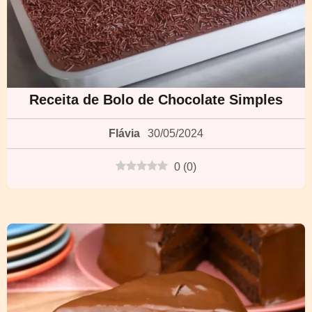
Receita de Bolo de Chocolate Simples
Flávia
30/05/2024
0
(
0
)