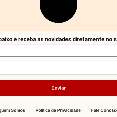
aixo e receba as novidades diretamente no s
Enviar
Quem Somos
Política de Privacidade
Fale Conosc