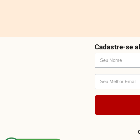
Cadastre-se ab