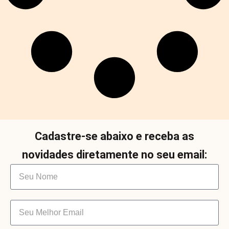
Cadastre-se abaixo e receba as
novidades diretamente no seu email: