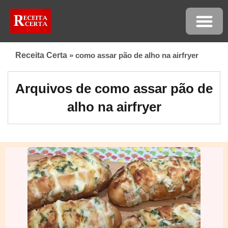
Receita Certa
»
como assar pão de alho na airfryer
Arquivos de como assar pão de
alho na airfryer