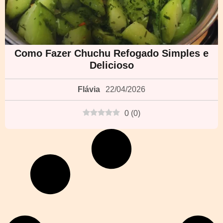
Como Fazer Chuchu Refogado Simples e
Delicioso
Flávia
22/04/2026
0
(
0
)