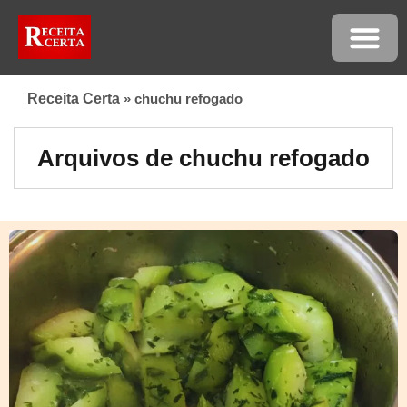
Receita Certa
»
chuchu refogado
Arquivos de chuchu refogado