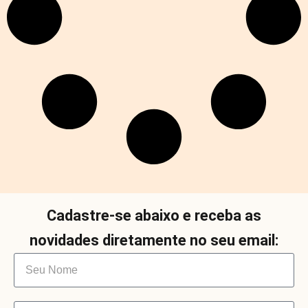
Cadastre-se abaixo e receba as
novidades diretamente no seu email: