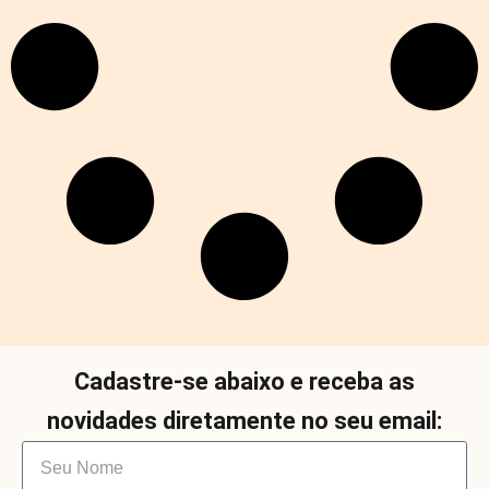
Cadastre-se abaixo e receba as
novidades diretamente no seu email: