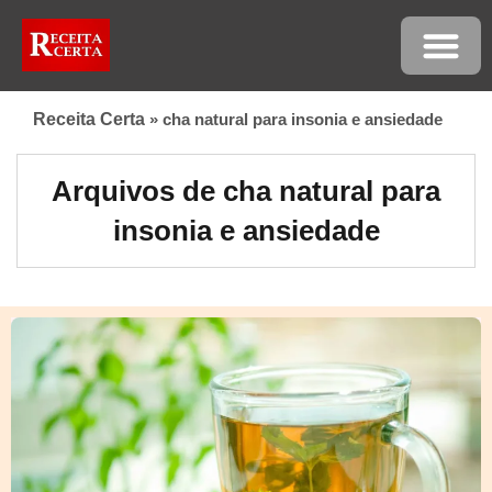
Receita Certa
»
cha natural para insonia e ansiedade
Arquivos de cha natural para
insonia e ansiedade