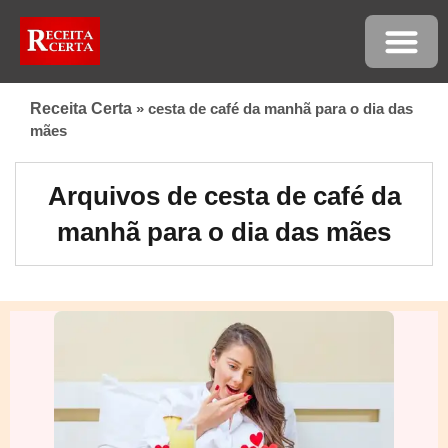
Receita Certa
»
cesta de café da manhã para o dia das
mães
Arquivos de cesta de café da
manhã para o dia das mães