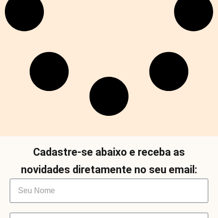
Cadastre-se abaixo e receba as
novidades diretamente no seu email: