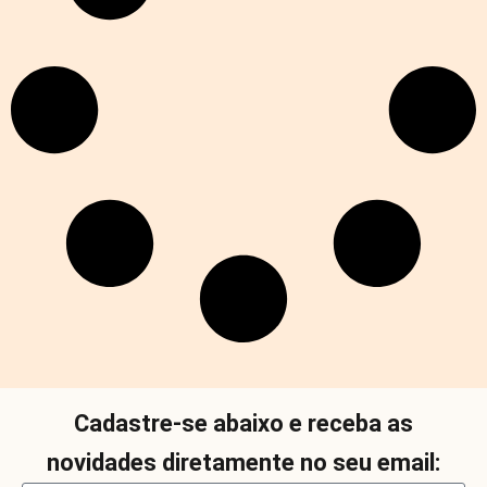
Cadastre-se abaixo e receba as
novidades diretamente no seu email: