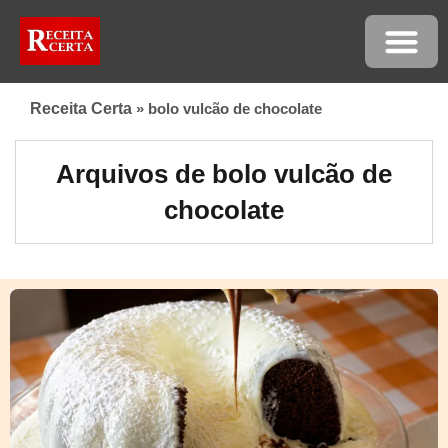
Receita Certa
»
bolo vulcão de chocolate
Arquivos de bolo vulcão de
chocolate