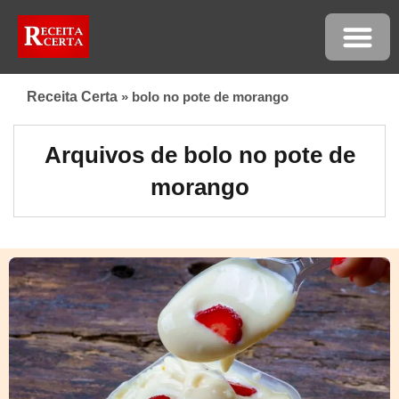
Receita Certa
»
bolo no pote de morango
Arquivos de bolo no pote de
morango