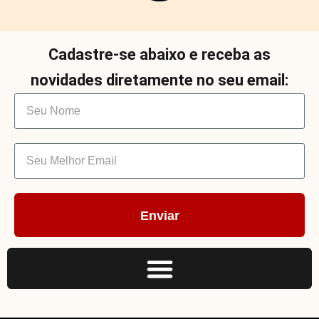
Cadastre-se abaixo e receba as
novidades diretamente no seu email:
Enviar