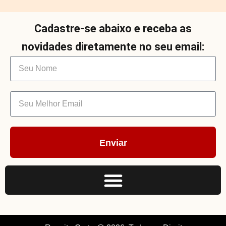
Cadastre-se abaixo e receba as
novidades diretamente no seu email:
Enviar