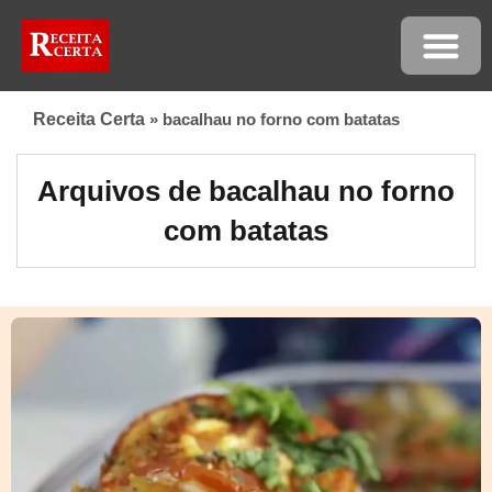
Receita Certa
»
bacalhau no forno com batatas
Arquivos de bacalhau no forno
com batatas