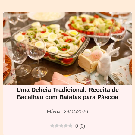
Uma Delícia Tradicional: Receita de
Bacalhau com Batatas para Páscoa
Flávia
28/04/2026
0
(
0
)