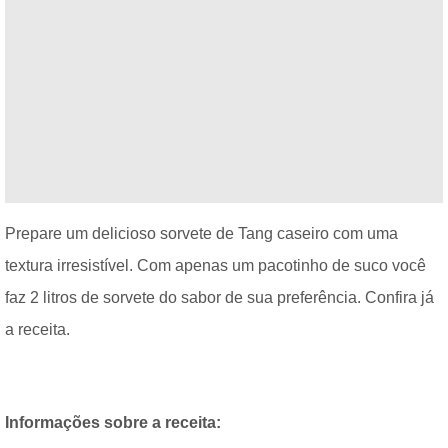
Prepare um delicioso sorvete de Tang caseiro com uma
textura irresistível. Com apenas um pacotinho de suco você
faz 2 litros de sorvete do sabor de sua preferência. Confira já
a receita.
Informações sobre a receita: