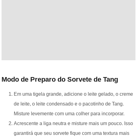
Modo de Preparo do Sorvete de Tang
Em uma tigela grande, adicione o leite gelado, o creme
de leite, o leite condensado e o pacotinho de Tang.
Misture levemente com uma colher para incorporar.
Acrescente a liga neutra e misture mais um pouco. Isso
garantirá que seu sorvete fique com uma textura mais