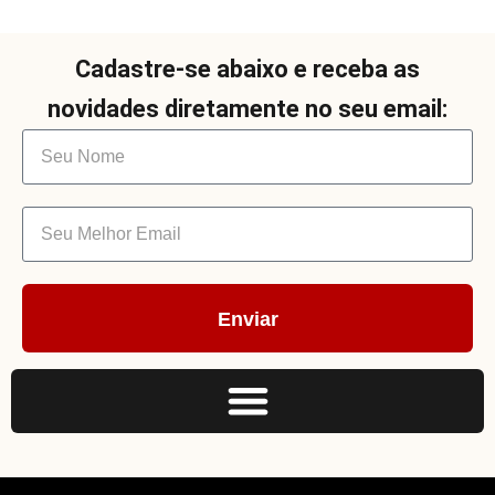
Cadastre-se abaixo e receba as
novidades diretamente no seu email:
Enviar