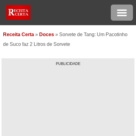
Receita Certa
»
Doces
»
Sorvete de Tang: Um Pacotinho
de Suco faz 2 Litros de Sorvete
PUBLICIDADE