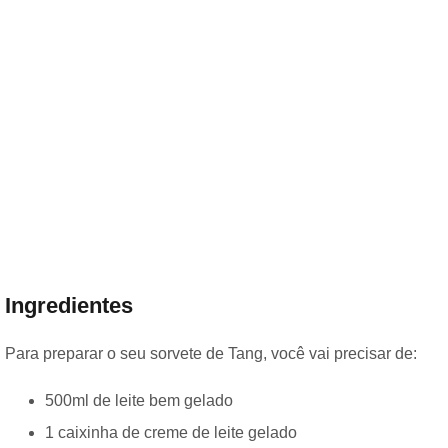
Ingredientes
Para preparar o seu sorvete de Tang, você vai precisar de:
500ml de leite bem gelado
1 caixinha de creme de leite gelado