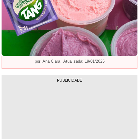
por:
Ana Clara
Atualizada: 19/01/2025
PUBLICIDADE