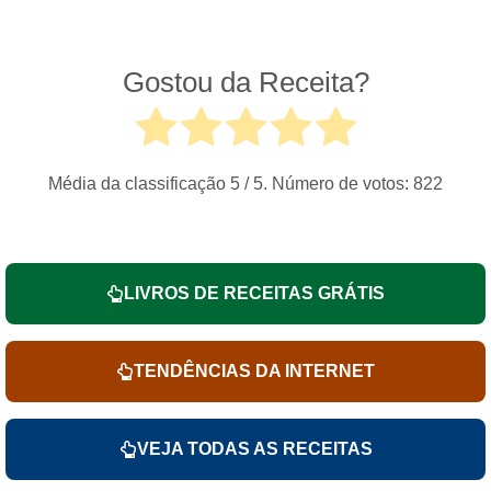
Gostou da Receita?
Média da classificação
5
/ 5. Número de votos:
822
LIVROS DE RECEITAS GRÁTIS
TENDÊNCIAS DA INTERNET
VEJA TODAS AS RECEITAS