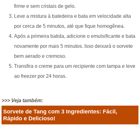
firme e sem cristais de gelo.
Leve a mistura à batedeira e bata em velocidade alta
por cerca de 5 minutos, até que fique homogênea.
Após a primeira batida, adicione o emulsificante e bata
novamente por mais 5 minutos. Isso deixará o sorvete
bem aerado e cremoso.
Transfira o creme para um recipiente com tampa e leve
ao freezer por 24 horas.
>>> Veja também:
Sorvete de Tang com 3 Ingredientes: Fácil,
Rápido e Delicioso!