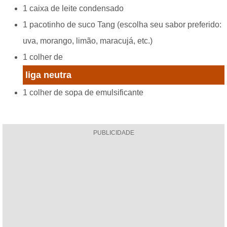
1 caixa de leite condensado
1 pacotinho de suco Tang (escolha seu sabor preferido:
uva, morango, limão, maracujá, etc.)
1 colher de
liga neutra
1 colher de sopa de emulsificante
PUBLICIDADE