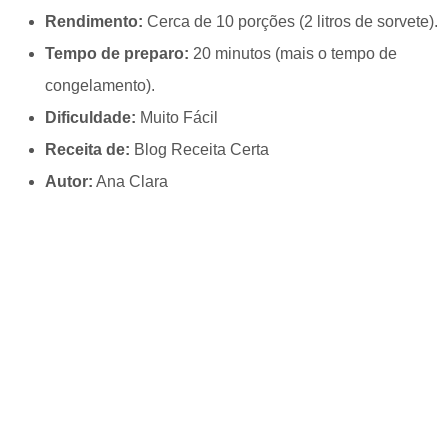
Rendimento:
Cerca de 10 porções (2 litros de sorvete).
Tempo de preparo:
20 minutos (mais o tempo de
congelamento).
Dificuldade:
Muito Fácil
Receita de:
Blog Receita Certa
Autor:
Ana Clara