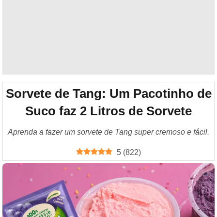
Sorvete de Tang: Um Pacotinho de
Suco faz 2 Litros de Sorvete
Aprenda a fazer um sorvete de Tang super cremoso e fácil.
5
(
822
)