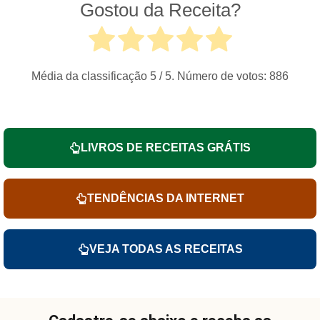
Gostou da Receita?
Média da classificação
5
/ 5. Número de votos:
886
LIVROS DE RECEITAS GRÁTIS
TENDÊNCIAS DA INTERNET
VEJA TODAS AS RECEITAS