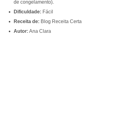
de congelamento).
Dificuldade:
Fácil
Receita de:
Blog Receita Certa
Autor:
Ana Clara