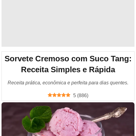
Sorvete Cremoso com Suco Tang:
Receita Simples e Rápida
Receita prática, econômica e perfeita para dias quentes.
5
(
886
)