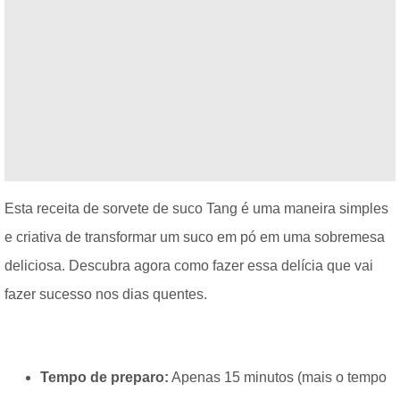
Esta receita de sorvete de suco Tang é uma maneira simples
e criativa de transformar um suco em pó em uma sobremesa
deliciosa. Descubra agora como fazer essa delícia que vai
fazer sucesso nos dias quentes.
Tempo de preparo:
Apenas 15 minutos (mais o tempo