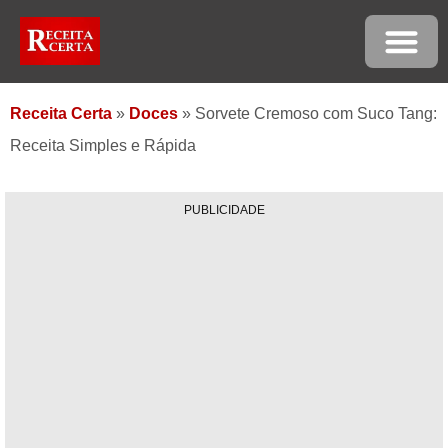
Receita Certa
»
Doces
»
Sorvete Cremoso com Suco Tang:
Receita Simples e Rápida
PUBLICIDADE