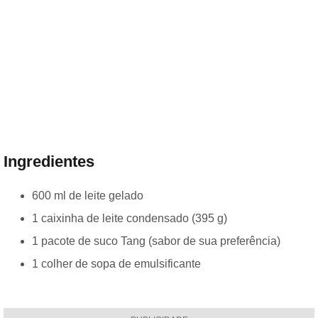
Ingredientes
600 ml de leite gelado
1 caixinha de leite condensado (395 g)
1 pacote de suco Tang (sabor de sua preferência)
1 colher de sopa de emulsificante