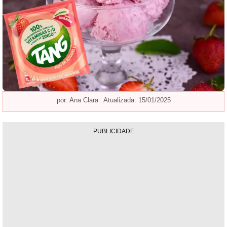
por:
Ana Clara
Atualizada: 15/01/2025
PUBLICIDADE