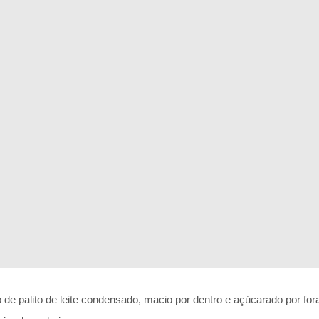
 de palito de leite condensado, macio por dentro e açúcarado por fo