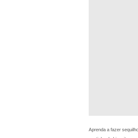
Aprenda a fazer sequilho