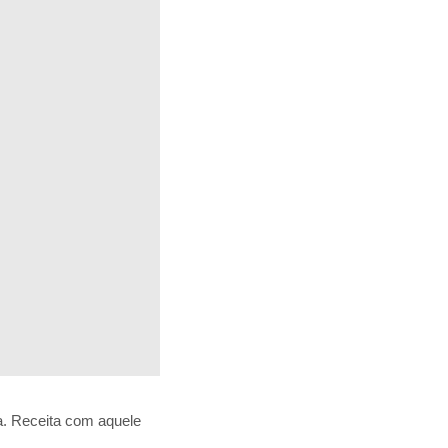
ra. Receita com aquele