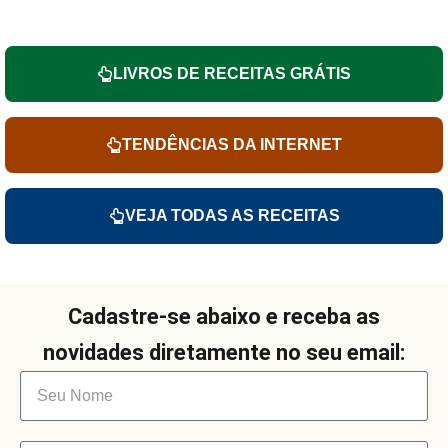
LIVROS DE RECEITAS GRÁTIS
TENDÊNCIAS DA INTERNET
VEJA TODAS AS RECEITAS
Cadastre-se abaixo e receba as
novidades diretamente no seu email: