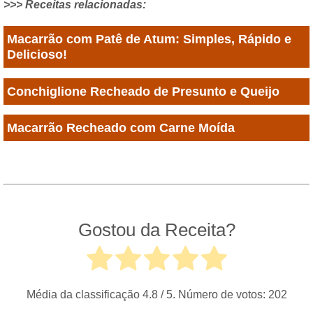
>>> Receitas relacionadas:
Macarrão com Patê de Atum: Simples, Rápido e
Delicioso!
Conchiglione Recheado de Presunto e Queijo
Macarrão Recheado com Carne Moída
Gostou da Receita?
Média da classificação
4.8
/ 5. Número de votos:
202