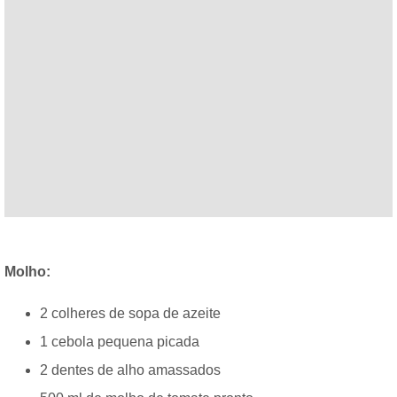
Molho:
2 colheres de sopa de azeite
1 cebola pequena picada
2 dentes de alho amassados