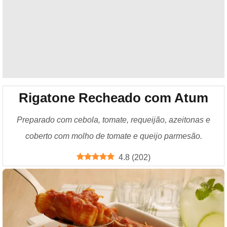
Rigatone Recheado com Atum
Preparado com cebola, tomate, requeijão, azeitonas e
coberto com molho de tomate e queijo parmesão.
4.8
(
202
)