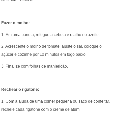
Fazer o molho:
1. Em uma panela, refogue a cebola e o alho no azeite.
2. Acrescente o molho de tomate, ajuste o sal, coloque o
açúcar e cozinhe por 10 minutos em fogo baixo.
3. Finalize com folhas de manjericão.
Rechear o rigatone:
1. Com a ajuda de uma colher pequena ou saco de confeitar,
recheie cada rigatone com o creme de atum.