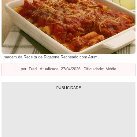
Imagem da Receita de Rigatone Recheado com Atum.
por:
Fred
Atualizada: 27/04/2026
Dificuldade: Média
PUBLICIDADE