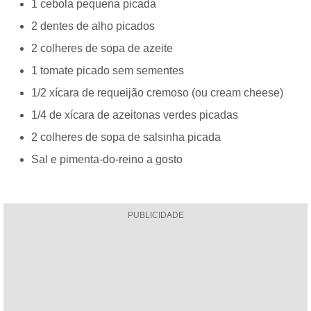
1 cebola pequena picada
2 dentes de alho picados
2 colheres de sopa de azeite
1 tomate picado sem sementes
1/2 xícara de requeijão cremoso (ou cream cheese)
1/4 de xícara de azeitonas verdes picadas
2 colheres de sopa de salsinha picada
Sal e pimenta-do-reino a gosto
PUBLICIDADE