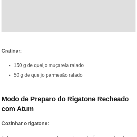
Gratinar:
150 g de queijo muçarela ralado
50 g de queijo parmesão ralado
Modo de Preparo do Rigatone Recheado
com Atum
Cozinhar o rigatone: