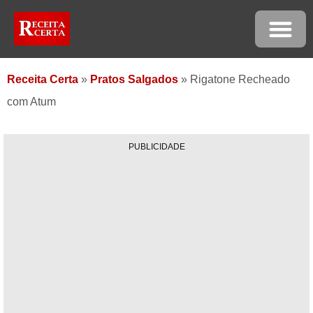
Receita Certa
»
Pratos Salgados
»
Rigatone Recheado
com Atum
PUBLICIDADE