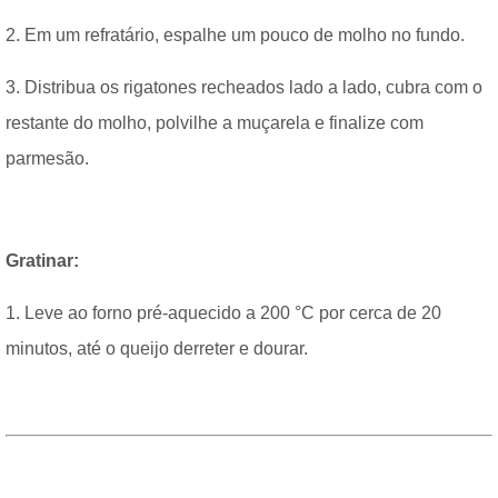
2. Em um refratário, espalhe um pouco de molho no fundo.
3. Distribua os rigatones recheados lado a lado, cubra com o
restante do molho, polvilhe a muçarela e finalize com
parmesão.
Gratinar:
1. Leve ao forno pré-aquecido a 200 °C por cerca de 20
minutos, até o queijo derreter e dourar.