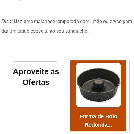
Dica:
Use uma maionese temperada com limão ou ervas para
dar um toque especial ao seu sanduíche.
Aproveite as
Ofertas
Forma de Bolo
Redonda...