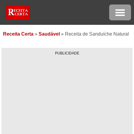
Receita Certa
»
Saudável
»
Receita de Sanduíche Natural
PUBLICIDADE