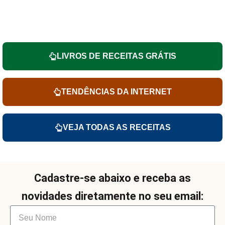
LIVROS DE RECEITAS GRÁTIS
TENDÊNCIAS DA INTERNET
VEJA TODAS AS RECEITAS
Cadastre-se abaixo e receba as
novidades diretamente no seu email: