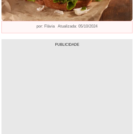
por:
Flávia
Atualizada: 05/10/2024
PUBLICIDADE