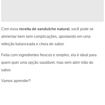
Com essa
receita de sanduíche natural
, você pode se
alimentar bem sem complicações, apostando em uma
refeição balanceada e cheia de sabor.
Feita com ingredientes frescos e simples, ela é ideal para
quem quer uma opção saudável, mas sem abrir mão do
sabor.
Vamos aprender?