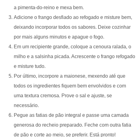
a pimenta-do-reino e mexa bem.
Adicione o frango desfiado ao refogado e misture bem,
deixando incorporar todos os sabores. Deixe cozinhar
por mais alguns minutos e apague o fogo.
Em um recipiente grande, coloque a cenoura ralada, o
milho e a salsinha picada. Acrescente o frango refogado
e misture tudo.
Por último, incorpore a maionese, mexendo até que
todos os ingredientes fiquem bem envolvidos e com
uma textura cremosa. Prove o sal e ajuste, se
necessário.
Pegue as fatias de pão integral e passe uma camada
generosa do recheio preparado. Feche com outra fatia
de pão e corte ao meio, se preferir. Está pronto!