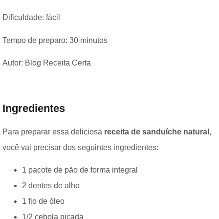
Dificuldade: fácil
Tempo de preparo: 30 minutos
Autor: Blog Receita Certa
Ingredientes
Para preparar essa deliciosa
receita de sanduíche natural
,
você vai precisar dos seguintes ingredientes:
1 pacote de pão de forma integral
2 dentes de alho
1 fio de óleo
1/2 cebola picada