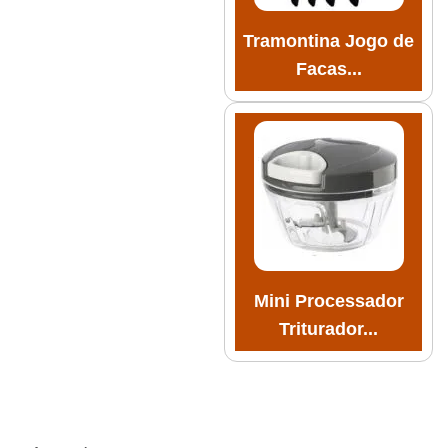
Tramontina Jogo de
Facas...
Mini Processador
Triturador...