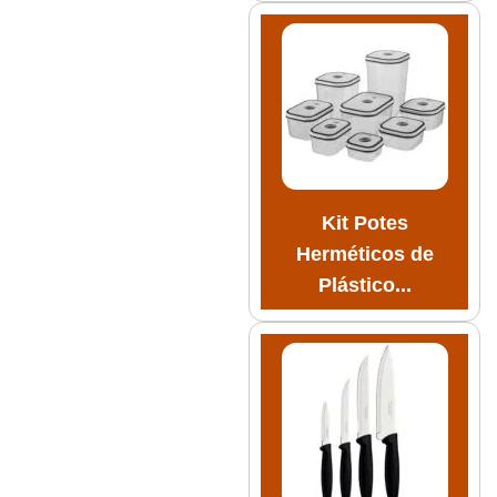
Kit Potes
Herméticos de
Plástico...