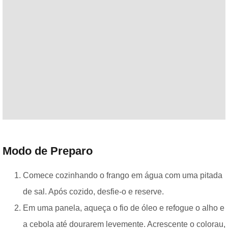
Modo de Preparo
Comece cozinhando o frango em água com uma pitada
de sal. Após cozido, desfie-o e reserve.
Em uma panela, aqueça o fio de óleo e refogue o alho e
a cebola até dourarem levemente. Acrescente o colorau,