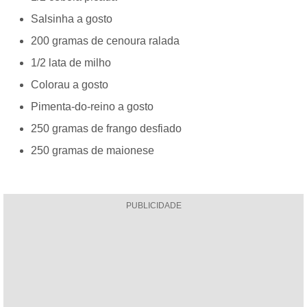
Salsinha a gosto
200 gramas de cenoura ralada
1/2 lata de milho
Colorau a gosto
Pimenta-do-reino a gosto
250 gramas de frango desfiado
250 gramas de maionese
PUBLICIDADE