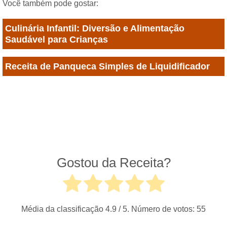
Você também pode gostar:
Culinária Infantil: Diversão e Alimentação
Saudável para Crianças
Receita de Panqueca Simples de Liquidificador
Gostou da Receita?
Média da classificação
4.9
/ 5. Número de votos:
55