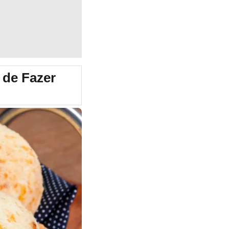
 de Fazer