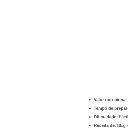
Valor nutricional
Tempo de prepar
Dificuldade:
Fácil
Receita de:
Blog 