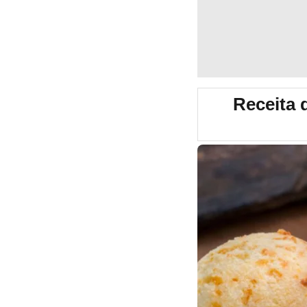
Receita 