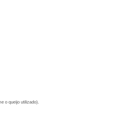
o queijo utilizado).