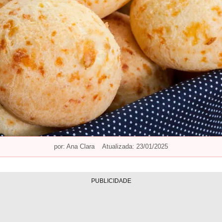
por:
Ana Clara
Atualizada: 23/01/2025
PUBLICIDADE