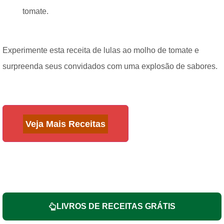
tomate.
Experimente esta receita de lulas ao molho de tomate e
surpreenda seus convidados com uma explosão de sabores.
Veja Mais Receitas
LIVROS DE RECEITAS GRÁTIS