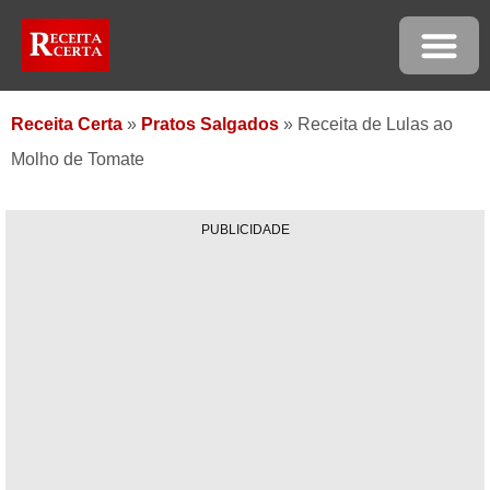
Receita Certa
»
Pratos Salgados
»
Receita de Lulas ao
Molho de Tomate
PUBLICIDADE