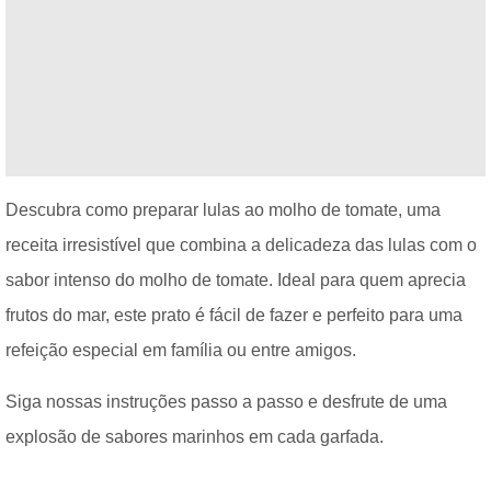
Descubra como preparar lulas ao molho de tomate, uma
receita irresistível que combina a delicadeza das lulas com o
sabor intenso do molho de tomate. Ideal para quem aprecia
frutos do mar, este prato é fácil de fazer e perfeito para uma
refeição especial em família ou entre amigos.
Siga nossas instruções passo a passo e desfrute de uma
explosão de sabores marinhos em cada garfada.