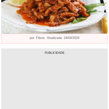
por:
Flávia
Atualizada: 24/04/2024
PUBLICIDADE