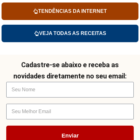
TENDÊNCIAS DA INTERNET
VEJA TODAS AS RECEITAS
Cadastre-se abaixo e receba as
novidades diretamente no seu email:
Enviar