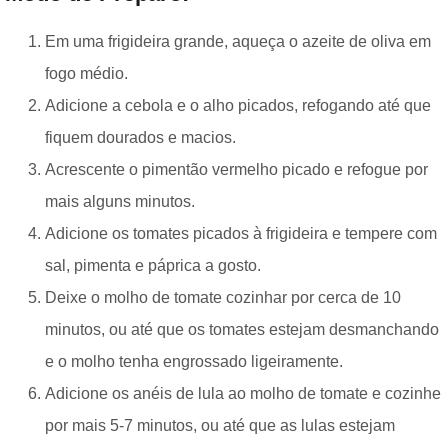
Em uma frigideira grande, aqueça o azeite de oliva em
fogo médio.
Adicione a cebola e o alho picados, refogando até que
fiquem dourados e macios.
Acrescente o pimentão vermelho picado e refogue por
mais alguns minutos.
Adicione os tomates picados à frigideira e tempere com
sal, pimenta e páprica a gosto.
Deixe o molho de tomate cozinhar por cerca de 10
minutos, ou até que os tomates estejam desmanchando
e o molho tenha engrossado ligeiramente.
Adicione os anéis de lula ao molho de tomate e cozinhe
por mais 5-7 minutos, ou até que as lulas estejam