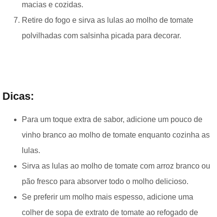
macias e cozidas.
Retire do fogo e sirva as lulas ao molho de tomate
polvilhadas com salsinha picada para decorar.
Dicas:
Para um toque extra de sabor, adicione um pouco de
vinho branco ao molho de tomate enquanto cozinha as
lulas.
Sirva as lulas ao molho de tomate com arroz branco ou
pão fresco para absorver todo o molho delicioso.
Se preferir um molho mais espesso, adicione uma
colher de sopa de extrato de tomate ao refogado de