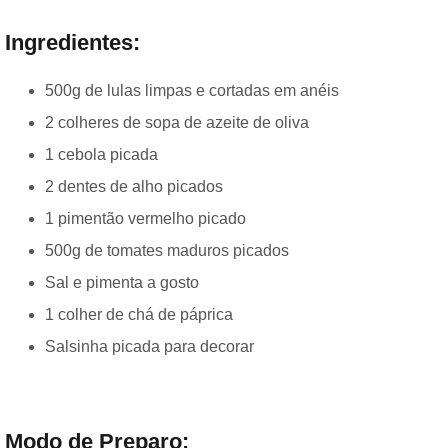
Ingredientes:
500g de lulas limpas e cortadas em anéis
2 colheres de sopa de azeite de oliva
1 cebola picada
2 dentes de alho picados
1 pimentão vermelho picado
500g de tomates maduros picados
Sal e pimenta a gosto
1 colher de chá de páprica
Salsinha picada para decorar
Modo de Preparo: