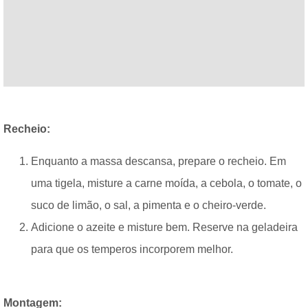
Recheio:
Enquanto a massa descansa, prepare o recheio. Em
uma tigela, misture a carne moída, a cebola, o tomate, o
suco de limão, o sal, a pimenta e o cheiro-verde.
Adicione o azeite e misture bem. Reserve na geladeira
para que os temperos incorporem melhor.
Montagem: