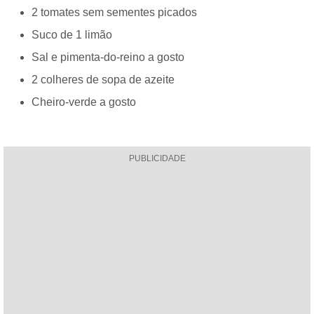
2 tomates sem sementes picados
Suco de 1 limão
Sal e pimenta-do-reino a gosto
2 colheres de sopa de azeite
Cheiro-verde a gosto
PUBLICIDADE