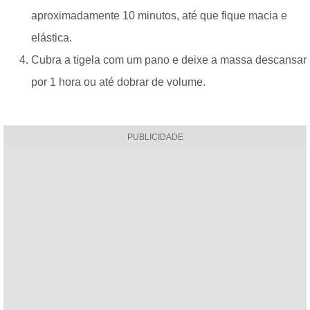
aproximadamente 10 minutos, até que fique macia e
elástica.
Cubra a tigela com um pano e deixe a massa descansar
por 1 hora ou até dobrar de volume.
PUBLICIDADE