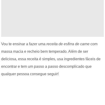
Vou te ensinar a fazer uma
receita de esfirra de carne
com
massa macia e recheio bem temperado. Além de ser
deliciosa, essa receita é simples, usa ingredientes fáceis de
encontrar e tem um passo a passo descomplicado que
qualquer pessoa consegue seguir!