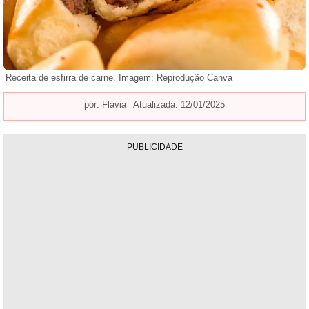
Receita de esfirra de carne. Imagem: Reprodução Canva
por:
Flávia
Atualizada: 12/01/2025
PUBLICIDADE