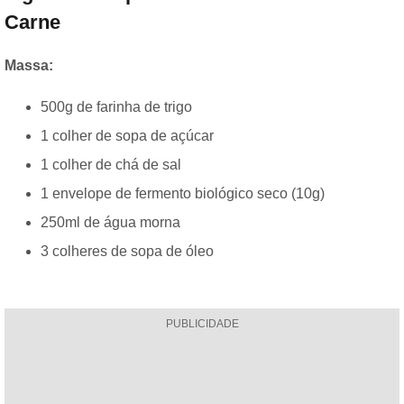
Carne
Massa:
500g de farinha de trigo
1 colher de sopa de açúcar
1 colher de chá de sal
1 envelope de fermento biológico seco (10g)
250ml de água morna
3 colheres de sopa de óleo
PUBLICIDADE