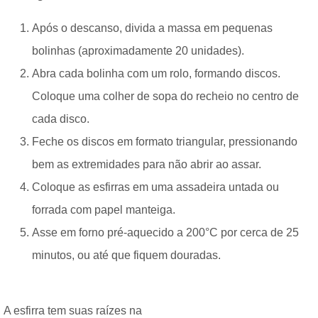
Após o descanso, divida a massa em pequenas
bolinhas (aproximadamente 20 unidades).
Abra cada bolinha com um rolo, formando discos.
Coloque uma colher de sopa do recheio no centro de
cada disco.
Feche os discos em formato triangular, pressionando
bem as extremidades para não abrir ao assar.
Coloque as esfirras em uma assadeira untada ou
forrada com papel manteiga.
Asse em forno pré-aquecido a 200°C por cerca de 25
minutos, ou até que fiquem douradas.
A esfirra tem suas raízes na