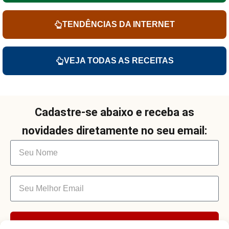
TENDÊNCIAS DA INTERNET
VEJA TODAS AS RECEITAS
Cadastre-se abaixo e receba as
novidades diretamente no seu email:
Enviar