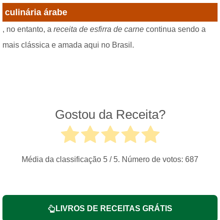
culinária árabe
, no entanto, a
receita de esfirra de carne
continua sendo a
mais clássica e amada aqui no Brasil.
Gostou da Receita?
Média da classificação
5
/ 5. Número de votos:
687
LIVROS DE RECEITAS GRÁTIS