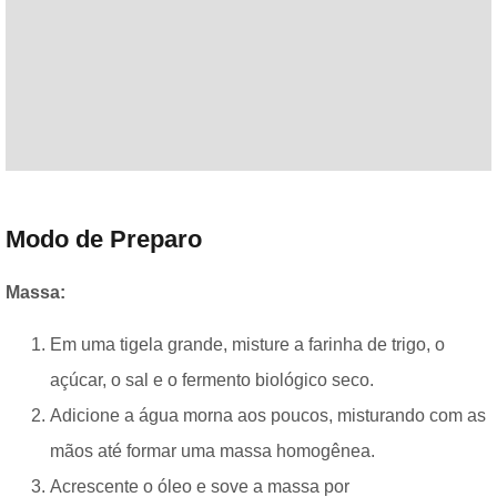
Modo de Preparo
Massa:
Em uma tigela grande, misture a farinha de trigo, o
açúcar, o sal e o fermento biológico seco.
Adicione a água morna aos poucos, misturando com as
mãos até formar uma massa homogênea.
Acrescente o óleo e sove a massa por