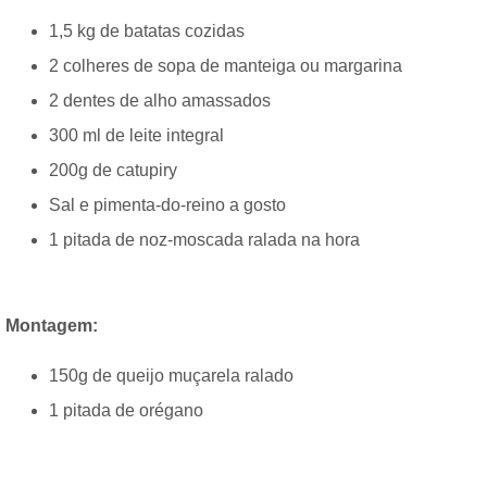
1,5 kg de batatas cozidas
2 colheres de sopa de manteiga ou margarina
2 dentes de alho amassados
300 ml de leite integral
200g de catupiry
Sal e pimenta-do-reino a gosto
1 pitada de noz-moscada ralada na hora
Montagem:
150g de queijo muçarela ralado
1 pitada de orégano