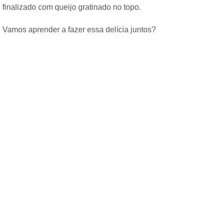
finalizado com queijo gratinado no topo.
Vamos aprender a fazer essa delícia juntos?