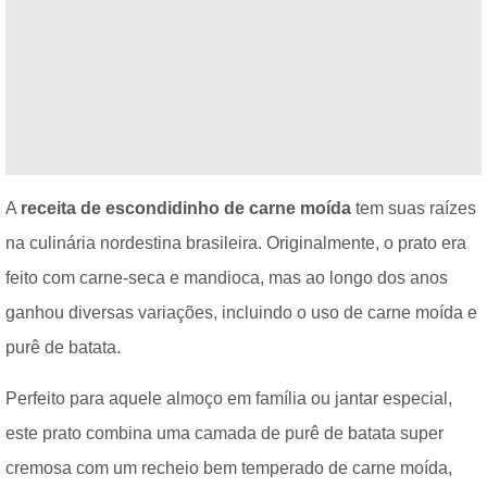
A
receita de escondidinho de carne moída
tem suas raízes
na culinária nordestina brasileira. Originalmente, o prato era
feito com carne-seca e mandioca, mas ao longo dos anos
ganhou diversas variações, incluindo o uso de carne moída e
purê de batata.
Perfeito para aquele almoço em família ou jantar especial,
este prato combina uma camada de purê de batata super
cremosa com um recheio bem temperado de carne moída,