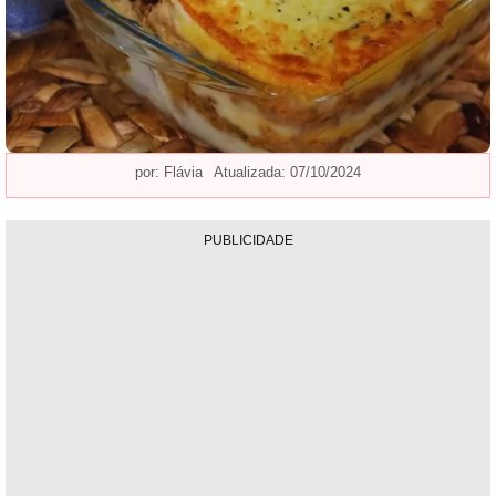
por:
Flávia
Atualizada: 07/10/2024
PUBLICIDADE