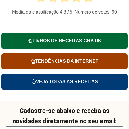
Média da classificação
4.8
/ 5. Número de votos:
90
LIVROS DE RECEITAS GRÁTIS
TENDÊNCIAS DA INTERNET
VEJA TODAS AS RECEITAS
Cadastre-se abaixo e receba as
novidades diretamente no seu email: