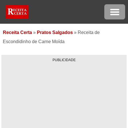
Receita Certa
»
Pratos Salgados
»
Receita de
Escondidinho de Carne Moída
PUBLICIDADE