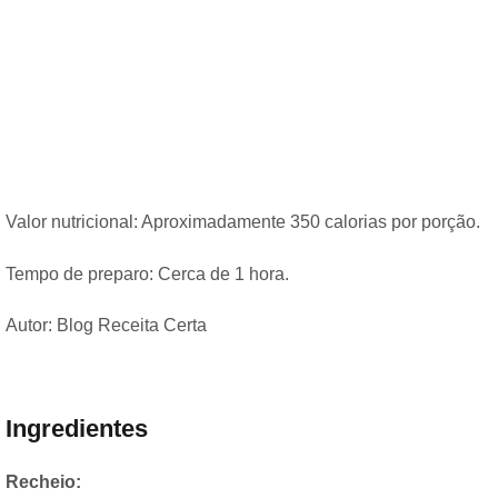
Valor nutricional: Aproximadamente 350 calorias por porção.
Tempo de preparo: Cerca de 1 hora.
Autor: Blog Receita Certa
Ingredientes
Recheio: