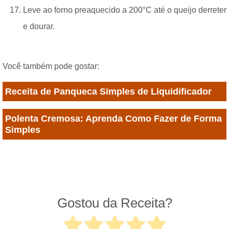
Leve ao forno preaquecido a 200°C até o queijo derreter
e dourar.
Você também pode gostar:
Receita de Panqueca Simples de Liquidificador
Polenta Cremosa: Aprenda Como Fazer de Forma
Simples
Gostou da Receita?