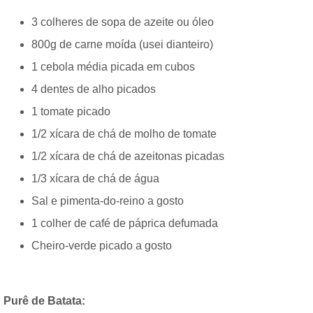
3 colheres de sopa de azeite ou óleo
800g de carne moída (usei dianteiro)
1 cebola média picada em cubos
4 dentes de alho picados
1 tomate picado
1/2 xícara de chá de molho de tomate
1/2 xícara de chá de azeitonas picadas
1/3 xícara de chá de água
Sal e pimenta-do-reino a gosto
1 colher de café de páprica defumada
Cheiro-verde picado a gosto
Purê de Batata: