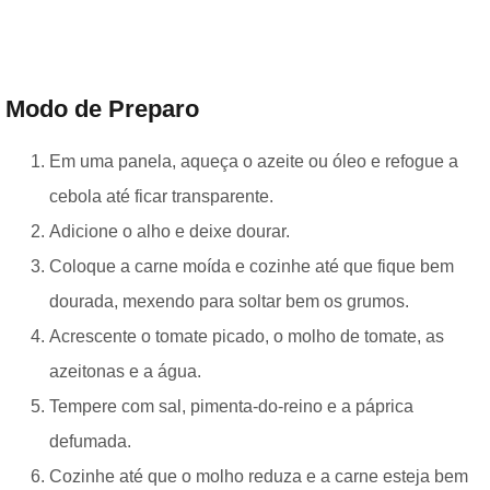
Modo de Preparo
Em uma panela, aqueça o azeite ou óleo e refogue a
cebola até ficar transparente.
Adicione o alho e deixe dourar.
Coloque a carne moída e cozinhe até que fique bem
dourada, mexendo para soltar bem os grumos.
Acrescente o tomate picado, o molho de tomate, as
azeitonas e a água.
Tempere com sal, pimenta-do-reino e a páprica
defumada.
Cozinhe até que o molho reduza e a carne esteja bem