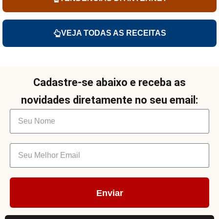
VEJA TODAS AS RECEITAS
Cadastre-se abaixo e receba as
novidades diretamente no seu email:
Enviar