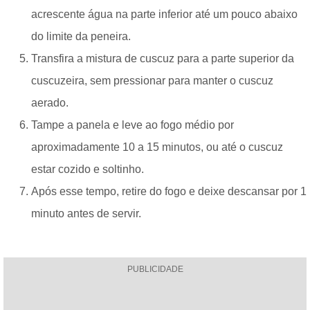
acrescente água na parte inferior até um pouco abaixo
do limite da peneira.
Transfira a mistura de cuscuz para a parte superior da
cuscuzeira, sem pressionar para manter o cuscuz
aerado.
Tampe a panela e leve ao fogo médio por
aproximadamente 10 a 15 minutos, ou até o cuscuz
estar cozido e soltinho.
Após esse tempo, retire do fogo e deixe descansar por 1
minuto antes de servir.
PUBLICIDADE