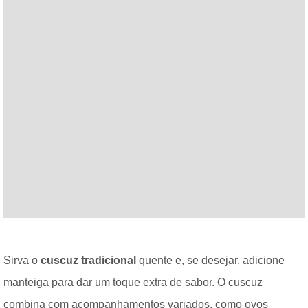
Sirva o
cuscuz tradicional
quente e, se desejar, adicione
manteiga para dar um toque extra de sabor. O cuscuz
combina com acompanhamentos variados, como ovos