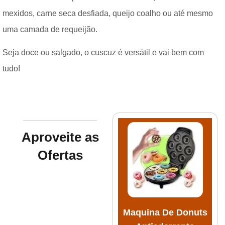
mexidos, carne seca desfiada, queijo coalho ou até mesmo
uma camada de requeijão.
Seja doce ou salgado, o cuscuz é versátil e vai bem com
tudo!
Aproveite as
Ofertas
Maquina De Donuts