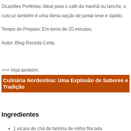
Ocasiões Perfeitas: Ideal para o café da manhã ou lanche, o
cuscuz também é uma ótima opção de jantar leve e rápido.
Tempo de Preparo: Em torno de 20 minutos.
Autor: Blog Receita Certa
>>>
Veja também:
Culinária Nordestina: Uma Explosão de Sabores e
Tradição
Ingredientes
1 xícara de chá de farinha de milho flocada