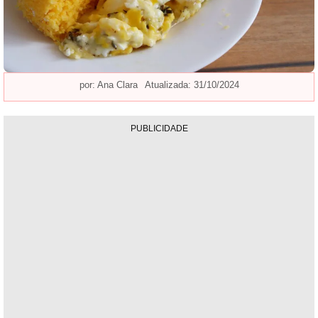
por:
Ana Clara
Atualizada: 31/10/2024
PUBLICIDADE