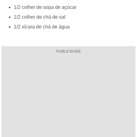
1/2 colher de sopa de açúcar
1/2 colher de chá de sal
1/2 xícara de chá de água
PUBLICIDADE