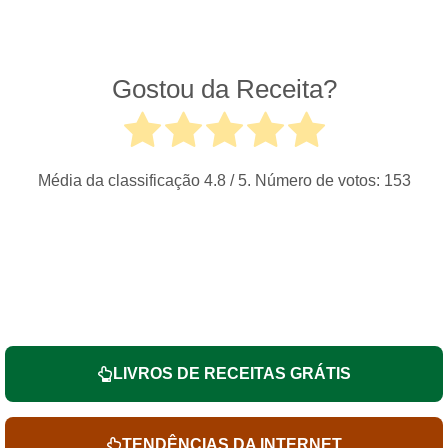
Gostou da Receita?
Média da classificação
4.8
/ 5. Número de votos:
153
LIVROS DE RECEITAS GRÁTIS
TENDÊNCIAS DA INTERNET