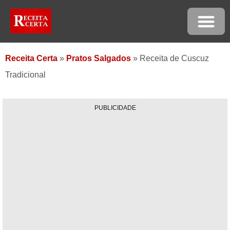
Receita Certa
»
Pratos Salgados
»
Receita de Cuscuz
Tradicional
PUBLICIDADE