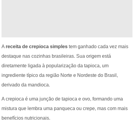
A
receita de crepioca simples
tem ganhado cada vez mais
destaque nas cozinhas brasileiras. Sua origem está
diretamente ligada à popularização da tapioca, um
ingrediente típico da região Norte e Nordeste do Brasil,
derivado da mandioca.
A crepioca é uma junção de tapioca e ovo, formando uma
mistura que lembra uma panqueca ou crepe, mas com mais
benefícios nutricionais.