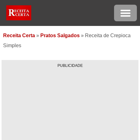
Receita Certa
»
Pratos Salgados
»
Receita de Crepioca
Simples
PUBLICIDADE