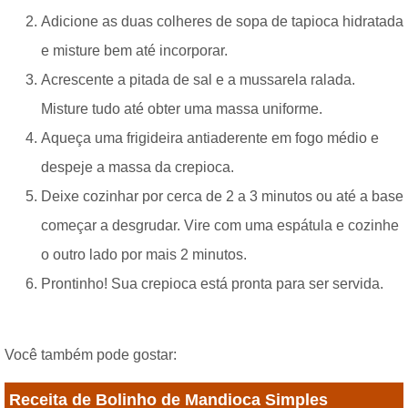
Adicione as duas colheres de sopa de tapioca hidratada
e misture bem até incorporar.
Acrescente a pitada de sal e a mussarela ralada.
Misture tudo até obter uma massa uniforme.
Aqueça uma frigideira antiaderente em fogo médio e
despeje a massa da crepioca.
Deixe cozinhar por cerca de 2 a 3 minutos ou até a base
começar a desgrudar. Vire com uma espátula e cozinhe
o outro lado por mais 2 minutos.
Prontinho! Sua crepioca está pronta para ser servida.
Você também pode gostar:
Receita de Bolinho de Mandioca Simples