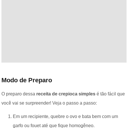
Modo de Preparo
O preparo dessa
receita de crepioca simples
é tão fácil que
você vai se surpreender! Veja o passo a passo:
Em um recipiente, quebre o ovo e bata bem com um
garfo ou fouet até que fique homogêneo.