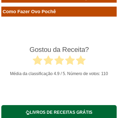
Como Fazer Ovo Pochê
Gostou da Receita?
Média da classificação
4.9
/ 5. Número de votos:
110
LIVROS DE RECEITAS GRÁTIS