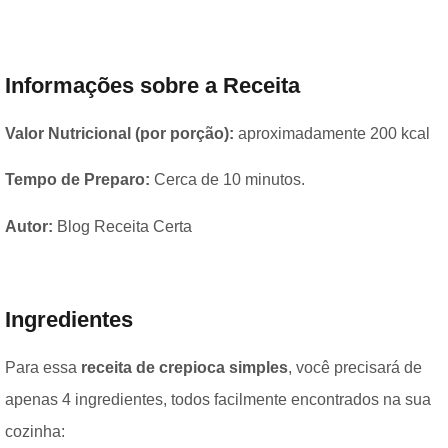
Informações sobre a Receita
Valor Nutricional (por porção):
aproximadamente 200 kcal
Tempo de Preparo:
Cerca de 10 minutos.
Autor:
Blog Receita Certa
Ingredientes
Para essa
receita de crepioca simples
, você precisará de
apenas 4 ingredientes, todos facilmente encontrados na sua
cozinha: