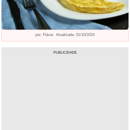
por:
Flávia
Atualizada: 01/10/2024
PUBLICIDADE