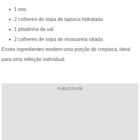
1 ovo
2 colheres de sopa de tapioca hidratada
1 pitadinha de sal
2 colheres de sopa de mussarela ralada
Esses ingredientes rendem uma porção de crepioca, ideal
para uma refeição individual.
PUBLICIDADE