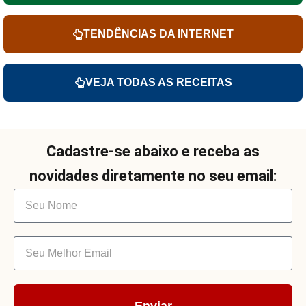
TENDÊNCIAS DA INTERNET
VEJA TODAS AS RECEITAS
Cadastre-se abaixo e receba as
novidades diretamente no seu email:
Enviar