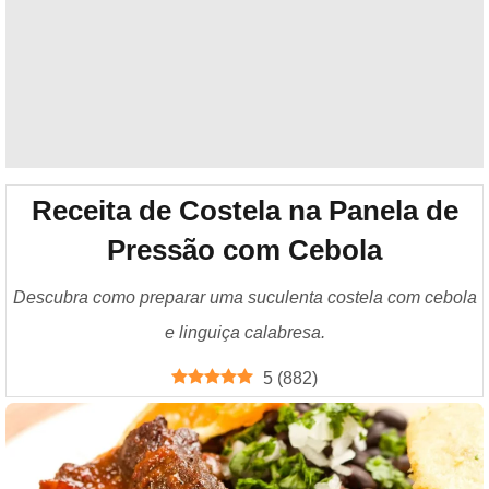
Receita de Costela na Panela de
Pressão com Cebola
Descubra como preparar uma suculenta costela com cebola
e linguiça calabresa.
5
(
882
)