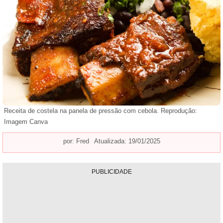
Receita de costela na panela de pressão com cebola. Reprodução:
Imagem Canva
por:
Fred
Atualizada: 19/01/2025
PUBLICIDADE