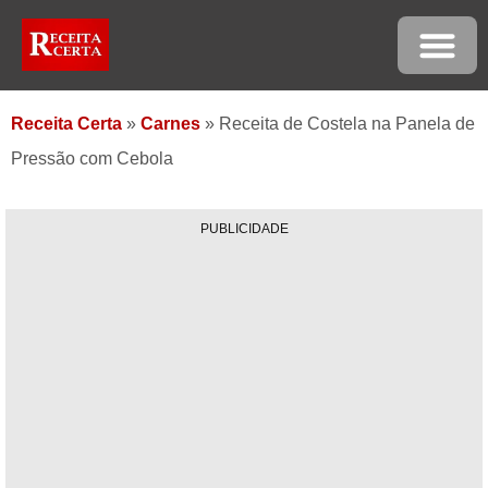
Receita Certa
»
Carnes
»
Receita de Costela na Panela de
Pressão com Cebola
PUBLICIDADE