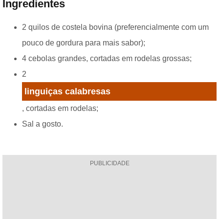
Ingredientes
2 quilos de costela bovina (preferencialmente com um
pouco de gordura para mais sabor);
4 cebolas grandes, cortadas em rodelas grossas;
2
linguiças calabresas
, cortadas em rodelas;
Sal a gosto.
PUBLICIDADE