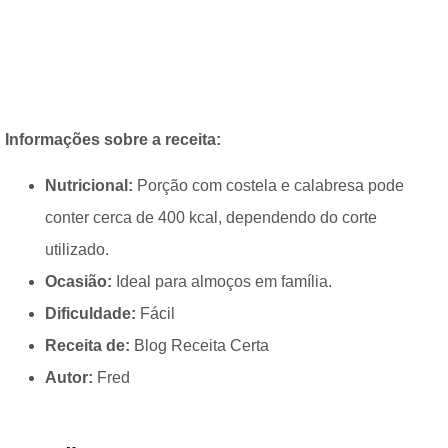
Informações sobre a receita:
Nutricional:
Porção com costela e calabresa pode
conter cerca de 400 kcal, dependendo do corte
utilizado.
Ocasião:
Ideal para almoços em família.
Dificuldade:
Fácil
Receita de:
Blog Receita Certa
Autor:
Fred