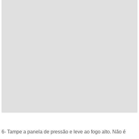
6- Tampe a panela de pressão e leve ao fogo alto. Não é