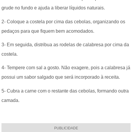
grude no fundo e ajuda a liberar líquidos naturais.
2- Coloque a costela por cima das cebolas, organizando os
pedaços para que fiquem bem acomodados.
3- Em seguida, distribua as rodelas de calabresa por cima da
costela.
4- Tempere com sal a gosto. Não exagere, pois a calabresa já
possui um sabor salgado que será incorporado à receita.
5- Cubra a carne com o restante das cebolas, formando outra
camada.
PUBLICIDADE