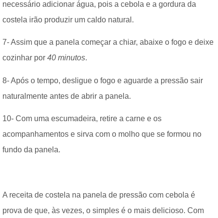
necessário adicionar água, pois a cebola e a gordura da
costela irão produzir um caldo natural.
7- Assim que a panela começar a chiar, abaixe o fogo e deixe
cozinhar por
40 minutos
.
8- Após o tempo, desligue o fogo e aguarde a pressão sair
naturalmente antes de abrir a panela.
10- Com uma escumadeira, retire a carne e os
acompanhamentos e sirva com o molho que se formou no
fundo da panela.
A receita de costela na panela de pressão com cebola é
prova de que, às vezes, o simples é o mais delicioso. Com