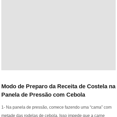
Modo de Preparo da Receita de Costela na
Panela de Pressão com Cebola
1- Na panela de pressão, comece fazendo uma “cama” com
metade das rodelas de cebola. Isso impede que a carne