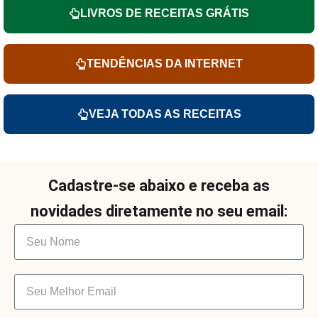
LIVROS DE RECEITAS GRÁTIS
TENDÊNCIAS DA INTERNET
VEJA TODAS AS RECEITAS
Cadastre-se abaixo e receba as
novidades diretamente no seu email: