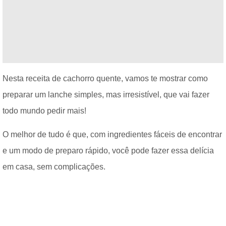
Nesta receita de cachorro quente, vamos te mostrar como
preparar um lanche simples, mas irresistível, que vai fazer
todo mundo pedir mais!
O melhor de tudo é que, com ingredientes fáceis de encontrar
e um modo de preparo rápido, você pode fazer essa delícia
em casa, sem complicações.