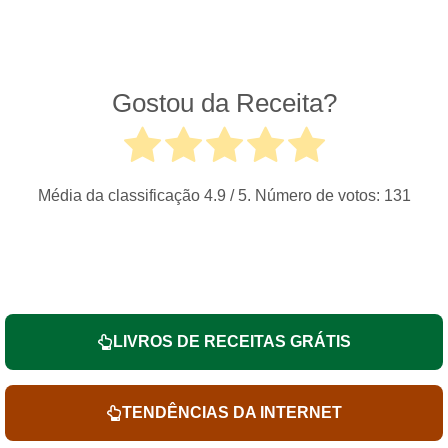
Gostou da Receita?
Média da classificação
4.9
/ 5. Número de votos:
131
LIVROS DE RECEITAS GRÁTIS
TENDÊNCIAS DA INTERNET