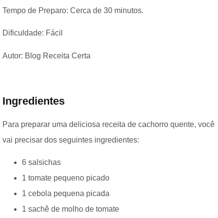
Tempo de Preparo: Cerca de 30 minutos.
Dificuldade: Fácil
Autor: Blog Receita Certa
Ingredientes
Para preparar uma deliciosa receita de cachorro quente, você
vai precisar dos seguintes ingredientes:
6 salsichas
1 tomate pequeno picado
1 cebola pequena picada
1 sachê de molho de tomate