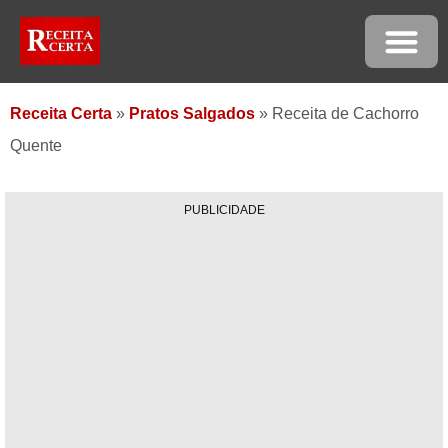
Receita Certa
»
Pratos Salgados
»
Receita de Cachorro
Quente
PUBLICIDADE