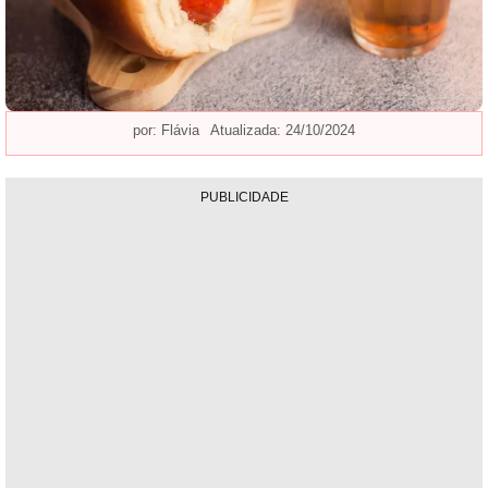
por:
Flávia
Atualizada: 24/10/2024
PUBLICIDADE