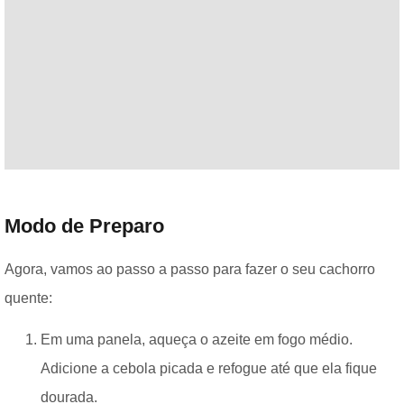
Modo de Preparo
Agora, vamos ao passo a passo para fazer o seu cachorro
quente:
Em uma panela, aqueça o azeite em fogo médio.
Adicione a cebola picada e refogue até que ela fique
dourada.