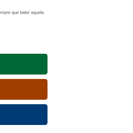
mpre que bater aquela