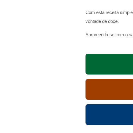
Com esta receita simple
vontade de doce.
Surpreenda-se com o sa