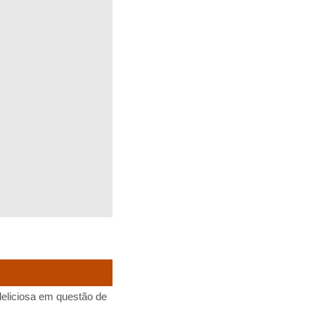
eliciosa em questão de