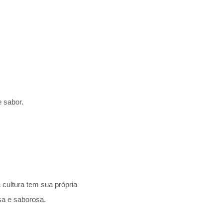
 sabor.
cultura tem sua própria
a e saborosa.