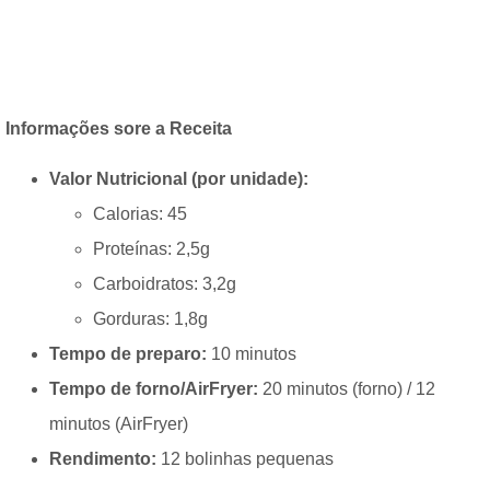
Informações sore a Receita
Valor Nutricional (por unidade):
Calorias: 45
Proteínas: 2,5g
Carboidratos: 3,2g
Gorduras: 1,8g
Tempo de preparo:
10 minutos
Tempo de forno/AirFryer:
20 minutos (forno) / 12
minutos (AirFryer)
Rendimento:
12 bolinhas pequenas