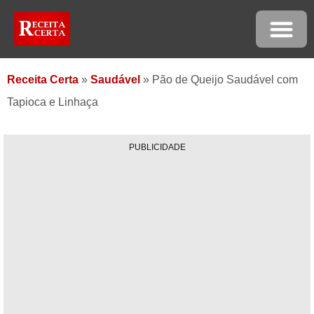
Receita Certa
»
Saudável
»
Pão de Queijo Saudável com
Tapioca e Linhaça
PUBLICIDADE