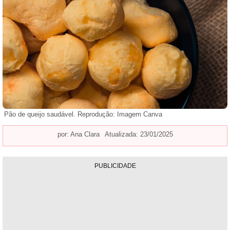
Pão de queijo saudável. Reprodução: Imagem Canva
por:
Ana Clara
Atualizada: 23/01/2025
PUBLICIDADE