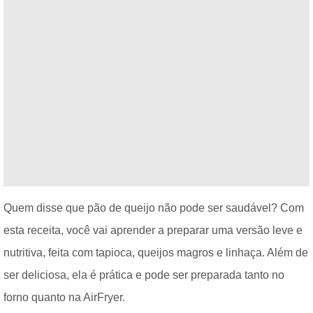
Quem disse que pão de queijo não pode ser saudável? Com
esta receita, você vai aprender a preparar uma versão leve e
nutritiva, feita com tapioca, queijos magros e linhaça. Além de
ser deliciosa, ela é prática e pode ser preparada tanto no
forno quanto na AirFryer.