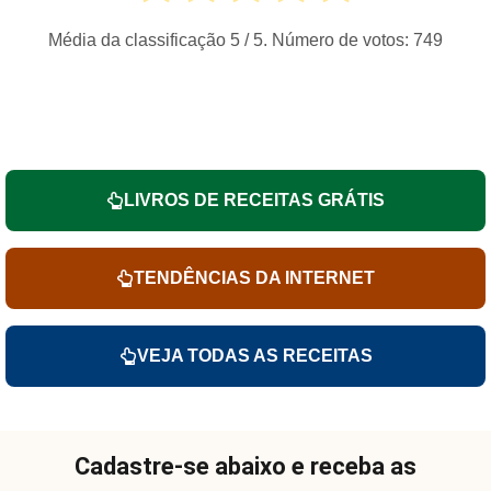
Média da classificação
5
/ 5. Número de votos:
749
LIVROS DE RECEITAS GRÁTIS
TENDÊNCIAS DA INTERNET
VEJA TODAS AS RECEITAS
Cadastre-se abaixo e receba as