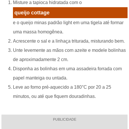
Misture a tapioca hidratada com o
queijo cottage
e o queijo minas padrão light em uma tigela até formar
uma massa homogênea.
Acrescente o sal e a linhaça triturada, misturando bem.
Unte levemente as mãos com azeite e modele bolinhas
de aproximadamente 2 cm.
Disponha as bolinhas em uma assadeira forrada com
papel manteiga ou untada.
Leve ao forno pré-aquecido a 180°C por 20 a 25
minutos, ou até que fiquem douradinhas.
PUBLICIDADE