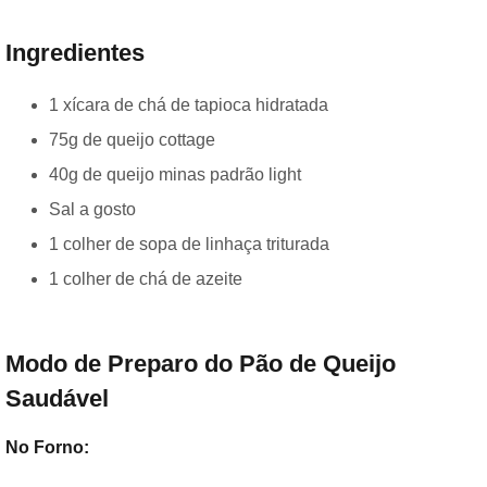
Ingredientes
1 xícara de chá de tapioca hidratada
75g de queijo cottage
40g de queijo minas padrão light
Sal a gosto
1 colher de sopa de linhaça triturada
1 colher de chá de azeite
Modo de Preparo do Pão de Queijo
Saudável
No Forno: