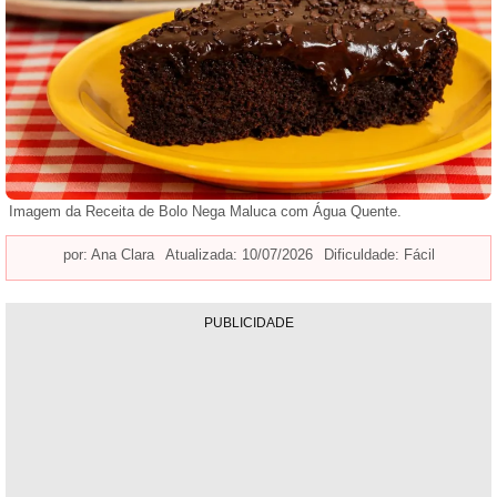
Imagem da Receita de Bolo Nega Maluca com Água Quente.
por:
Ana Clara
Atualizada: 10/07/2026
Dificuldade: Fácil
PUBLICIDADE