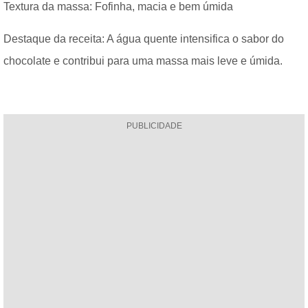
Textura da massa: Fofinha, macia e bem úmida
Destaque da receita: A água quente intensifica o sabor do
chocolate e contribui para uma massa mais leve e úmida.
PUBLICIDADE