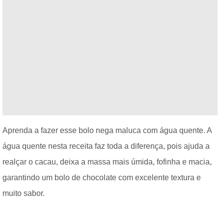
Aprenda a fazer esse bolo nega maluca com água quente. A
água quente nesta receita faz toda a diferença, pois ajuda a
realçar o cacau, deixa a massa mais úmida, fofinha e macia,
garantindo um bolo de chocolate com excelente textura e
muito sabor.