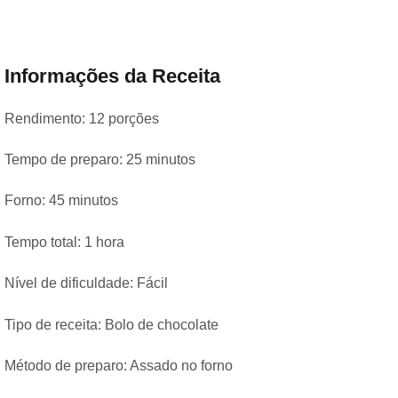
Informações da Receita
Rendimento: 12 porções
Tempo de preparo: 25 minutos
Forno: 45 minutos
Tempo total: 1 hora
Nível de dificuldade: Fácil
Tipo de receita: Bolo de chocolate
Método de preparo: Assado no forno