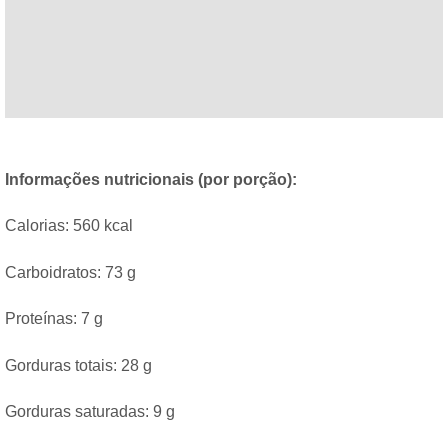
Informações nutricionais (por porção):
Calorias: 560 kcal
Carboidratos: 73 g
Proteínas: 7 g
Gorduras totais: 28 g
Gorduras saturadas: 9 g