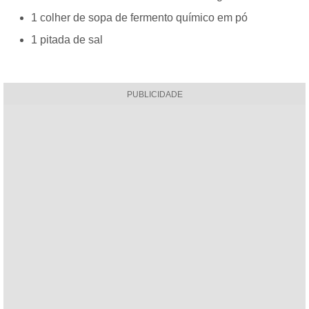
1 colher de sopa de fermento químico em pó
1 pitada de sal
PUBLICIDADE