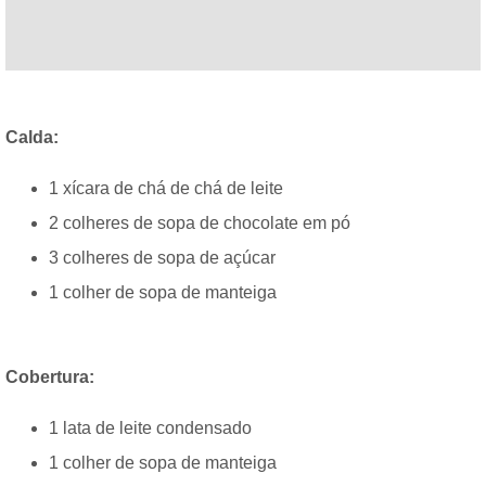
Calda:
1 xícara de chá de chá de leite
2 colheres de sopa de chocolate em pó
3 colheres de sopa de açúcar
1 colher de sopa de manteiga
Cobertura:
1 lata de leite condensado
1 colher de sopa de manteiga