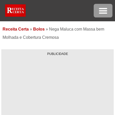
Receita Certa
»
Bolos
»
Nega Maluca com Massa bem
Molhada e Cobertura Cremosa
PUBLICIDADE