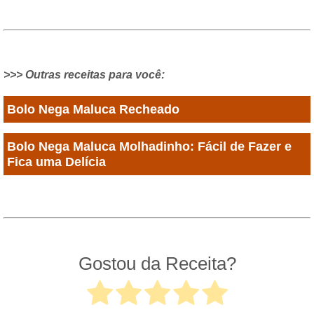
>>> Outras receitas para você:
Bolo Nega Maluca Recheado
Bolo Nega Maluca Molhadinho: Fácil de Fazer e
Fica uma Delícia
Gostou da Receita?