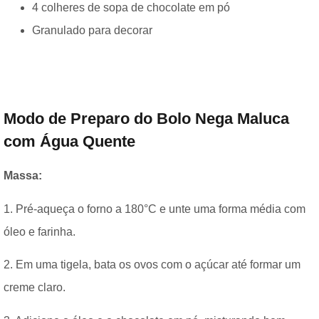
4 colheres de sopa de chocolate em pó
Granulado para decorar
Modo de Preparo do Bolo Nega Maluca
com Água Quente
Massa:
1. Pré-aqueça o forno a 180°C e unte uma forma média com
óleo e farinha.
2. Em uma tigela, bata os ovos com o açúcar até formar um
creme claro.