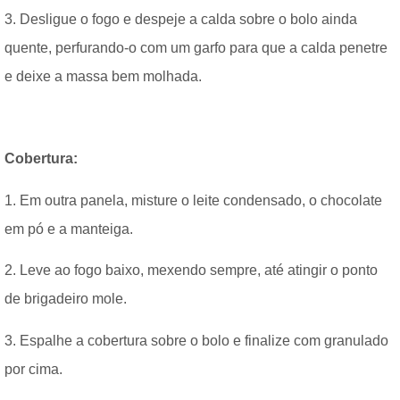
3. Desligue o fogo e despeje a calda sobre o bolo ainda
quente, perfurando-o com um garfo para que a calda penetre
e deixe a massa bem molhada.
Cobertura:
1. Em outra panela, misture o leite condensado, o chocolate
em pó e a manteiga.
2. Leve ao fogo baixo, mexendo sempre, até atingir o ponto
de brigadeiro mole.
3. Espalhe a cobertura sobre o bolo e finalize com granulado
por cima.