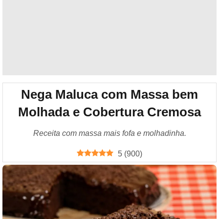
Nega Maluca com Massa bem
Molhada e Cobertura Cremosa
Receita com massa mais fofa e molhadinha.
5
(
900
)