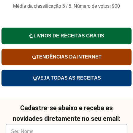
Média da classificação
5
/ 5. Número de votos:
900
LIVROS DE RECEITAS GRÁTIS
TENDÊNCIAS DA INTERNET
VEJA TODAS AS RECEITAS
Cadastre-se abaixo e receba as
novidades diretamente no seu email: