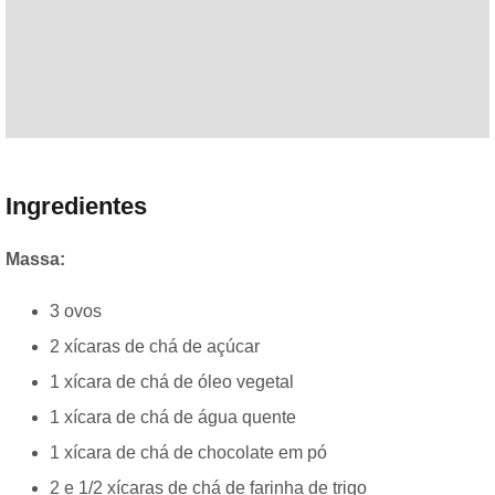
Ingredientes
Massa:
3 ovos
2 xícaras de chá de açúcar
1 xícara de chá de óleo vegetal
1 xícara de chá de água quente
1 xícara de chá de chocolate em pó
2 e 1/2 xícaras de chá de farinha de trigo