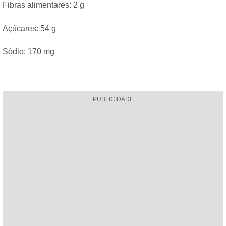
Fibras alimentares: 2 g
Açúcares: 54 g
Sódio: 170 mg
PUBLICIDADE