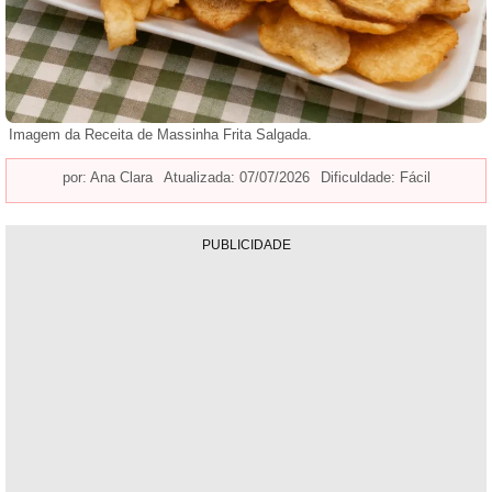
Imagem da Receita de Massinha Frita Salgada.
por:
Ana Clara
Atualizada: 07/07/2026
Dificuldade: Fácil
PUBLICIDADE