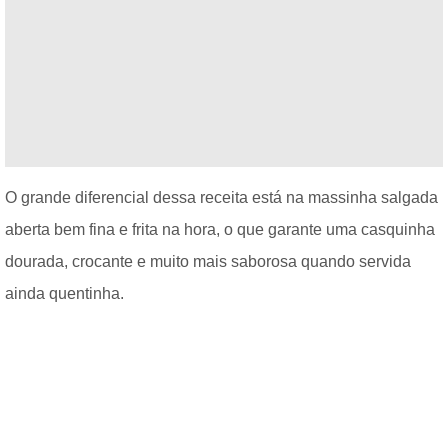
O grande diferencial dessa receita está na massinha salgada
aberta bem fina e frita na hora, o que garante uma casquinha
dourada, crocante e muito mais saborosa quando servida
ainda quentinha.