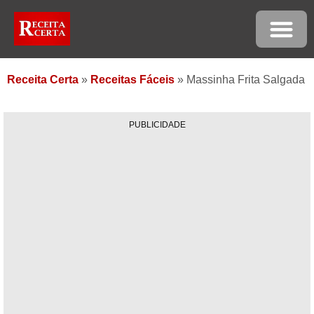
Receita Certa
»
Receitas Fáceis
»
Massinha Frita Salgada
PUBLICIDADE