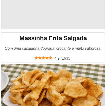
Massinha Frita Salgada
Com uma casquinha dourada, crocante e muito saborosa.
4.9
(
1633
)