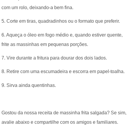
com um rolo, deixando-a bem fina.
5. Corte em tiras, quadradinhos ou o formato que preferir.
6. Aqueça o óleo em fogo médio e, quando estiver quente,
frite as massinhas em pequenas porções.
7. Vire durante a fritura para dourar dos dois lados.
8. Retire com uma escumadeira e escorra em papel-toalha.
9. Sirva ainda quentinhas.
Gostou da nossa receita de massinha frita salgada? Se sim,
avalie abaixo e compartilhe com os amigos e familiares.