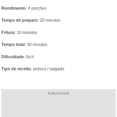
Rendimento:
4 porções
Tempo de preparo:
20 minutos
Fritura:
10 minutos
Tempo total:
30 minutos
Dificuldade:
fácil
Tipo de receita:
petisco / salgado
PUBLICIDADE