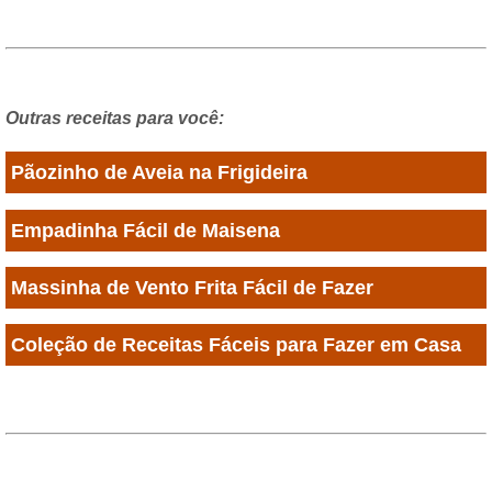
Outras receitas para você:
Pãozinho de Aveia na Frigideira
Empadinha Fácil de Maisena
Massinha de Vento Frita Fácil de Fazer
Coleção de Receitas Fáceis para Fazer em Casa