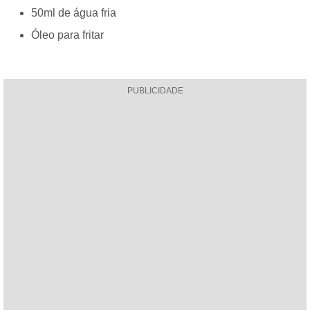
50ml de água fria
Óleo para fritar
PUBLICIDADE