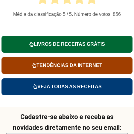
Média da classificação
5
/ 5. Número de votos:
856
LIVROS DE RECEITAS GRÁTIS
TENDÊNCIAS DA INTERNET
VEJA TODAS AS RECEITAS
Cadastre-se abaixo e receba as
novidades diretamente no seu email: