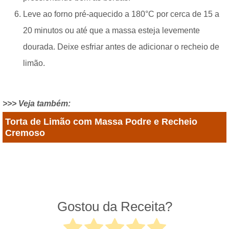
Leve ao forno pré-aquecido a 180°C por cerca de 15 a
20 minutos ou até que a massa esteja levemente
dourada. Deixe esfriar antes de adicionar o recheio de
limão.
>>> Veja também:
Torta de Limão com Massa Podre e Recheio
Cremoso
Gostou da Receita?