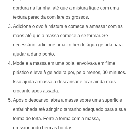
gordura na farinha, até que a mistura fique com uma
textura parecida com farelos grossos.
Adicione o ovo à mistura e comece a amassar com as
mãos até que a massa comece a se formar. Se
necessário, adicione uma colher de água gelada para
ajudar a dar o ponto.
Modele a massa em uma bola, envolva-a em filme
plástico e leve à geladeira por, pelo menos, 30 minutos.
Isso ajuda a massa a descansar e ficar ainda mais
crocante após assada.
Após o descanso, abra a massa sobre uma superfície
enfarinhada até atingir o tamanho adequado para a sua
forma de torta. Forre a forma com a massa,
pressionando bem as bordas.