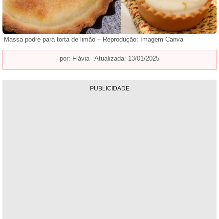
Massa podre para torta de limão – Reprodução: Imagem Canva
por:
Flávia
Atualizada: 13/01/2025
PUBLICIDADE