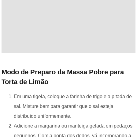
Modo de Preparo da Massa Pobre para
Torta de Limão
Em uma tigela, coloque a farinha de trigo e a pitada de
sal. Misture bem para garantir que o sal esteja
distribuído uniformemente.
Adicione a margarina ou manteiga gelada em pedaços
pequenos. Com a ponta dos dedos, vá incorporando a