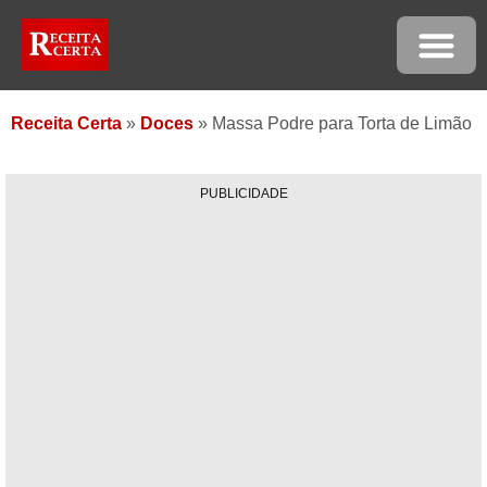
Receita Certa
»
Doces
»
Massa Podre para Torta de Limão
PUBLICIDADE