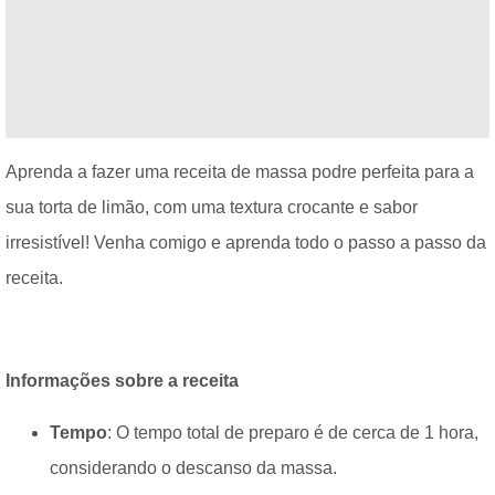
Aprenda a fazer uma receita de massa podre perfeita para a
sua torta de limão, com uma textura crocante e sabor
irresistível! Venha comigo e aprenda todo o passo a passo da
receita.
Informações sobre a receita
Tempo
: O tempo total de preparo é de cerca de 1 hora,
considerando o descanso da massa.