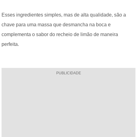
Esses ingredientes simples, mas de alta qualidade, são a
chave para uma massa que desmancha na boca e
complementa o sabor do recheio de limão de maneira
perfeita.
PUBLICIDADE